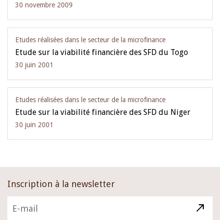
30 novembre 2009
Etudes réalisées dans le secteur de la microfinance
Etude sur la viabilité financière des SFD du Togo
30 juin 2001
Etudes réalisées dans le secteur de la microfinance
Etude sur la viabilité financière des SFD du Niger
30 juin 2001
Inscription à la newsletter