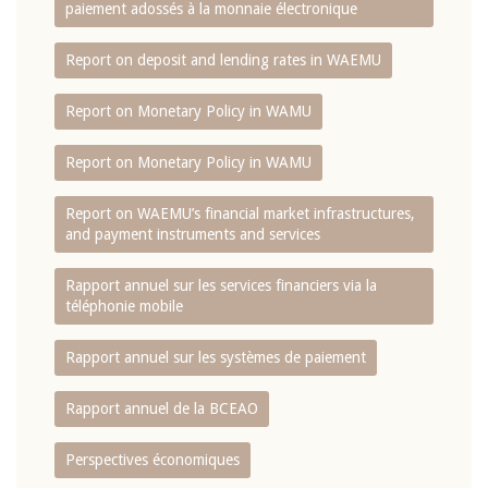
paiement adossés à la monnaie électronique
Report on deposit and lending rates in WAEMU
Report on Monetary Policy in WAMU
Report on Monetary Policy in WAMU
Report on WAEMU’s financial market infrastructures,
and payment instruments and services
Rapport annuel sur les services financiers via la
téléphonie mobile
Rapport annuel sur les systèmes de paiement
Rapport annuel de la BCEAO
Perspectives économiques