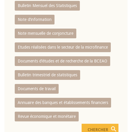
Bulletin Mensuel des Statistiques
Note d’information
Note mensuelle de conjoncture
Etudes réalisées dans le secteur de la microfinance
Documents d’études et de recherche de la BCEAO
Bulletin trimestriel de statistiques
Documents de travail
Annuaire des banques et établissements financiers
Revue économique et monétaire