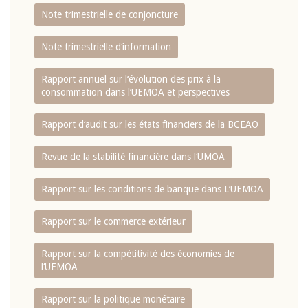
Note trimestrielle de conjoncture
Note trimestrielle d‘information
Rapport annuel sur l‘évolution des prix à la
consommation dans l‘UEMOA et perspectives
Rapport d‘audit sur les états financiers de la BCEAO
Revue de la stabilité financière dans l‘UMOA
Rapport sur les conditions de banque dans L‘UEMOA
Rapport sur le commerce extérieur
Rapport sur la compétitivité des économies de
l‘UEMOA
Rapport sur la politique monétaire