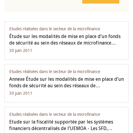
Etudes réalisées dans le secteur de la microfinance
Étude sur les modalités de mise en place d’un fonds
de sécurité au sein des réseaux de microfinance…
30 juin 2011
Etudes réalisées dans le secteur de la microfinance
Annexe Étude sur les modalités de mise en place d’un
fonds de sécurité au sein des réseaux de…
30 juin 2011
Etudes réalisées dans le secteur de la microfinance
Etude sur la fiscalité supportée par les systèmes
financiers décentralisés de l’UEMOA - Les SFD,…