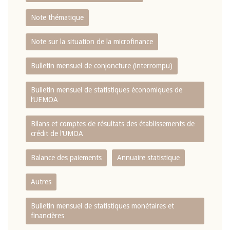
Note thématique
Note sur la situation de la microfinance
Bulletin mensuel de conjoncture (interrompu)
Bulletin mensuel de statistiques économiques de
l‘UEMOA
Bilans et comptes de résultats des établissements de
crédit de l‘UMOA
Balance des paiements
Annuaire statistique
Autres
Bulletin mensuel de statistiques monétaires et
financières