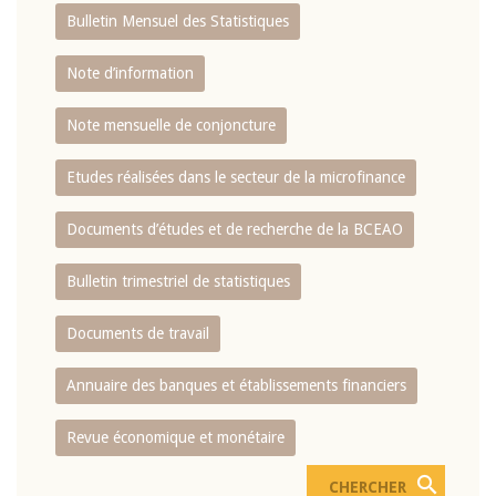
Bulletin Mensuel des Statistiques
Note d’information
Note mensuelle de conjoncture
Etudes réalisées dans le secteur de la microfinance
Documents d’études et de recherche de la BCEAO
Bulletin trimestriel de statistiques
Documents de travail
Annuaire des banques et établissements financiers
Revue économique et monétaire