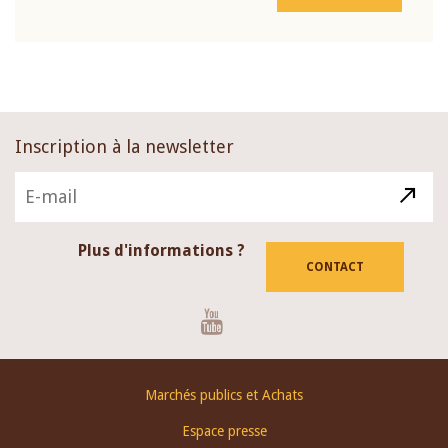
Inscription à la newsletter
Plus d'informations ?
CONTACT
Youtube
Footer
Marchés publics et Achats
menu
Espace presse