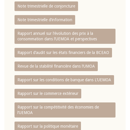
Note trimestrielle de conjoncture
Note trimestrielle d‘information
Rapport annuel sur l‘évolution des prix à la
consommation dans l‘UEMOA et perspectives
Rapport d‘audit sur les états financiers de la BCEAO
Revue de la stabilité financière dans l‘UMOA
Rapport sur les conditions de banque dans L‘UEMOA
Rapport sur le commerce extérieur
Rapport sur la compétitivité des économies de
l‘UEMOA
Rapport sur la politique monétaire