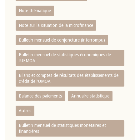
Note thématique
Note sur la situation de la microfinance
Bulletin mensuel de conjoncture (interrompu)
Bulletin mensuel de statistiques économiques de
l‘UEMOA
Bilans et comptes de résultats des établissements de
crédit de l‘UMOA
Balance des paiements
Annuaire statistique
Autres
Bulletin mensuel de statistiques monétaires et
financières