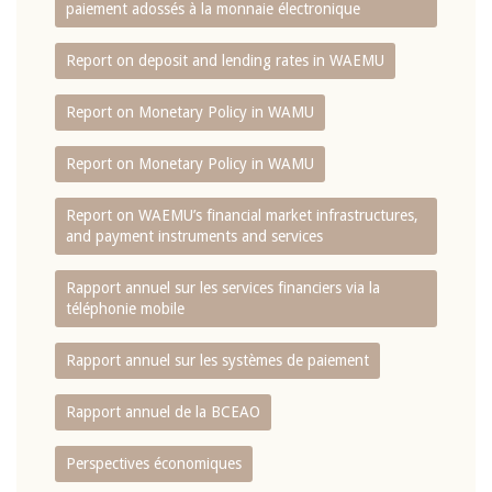
paiement adossés à la monnaie électronique
Report on deposit and lending rates in WAEMU
Report on Monetary Policy in WAMU
Report on Monetary Policy in WAMU
Report on WAEMU’s financial market infrastructures,
and payment instruments and services
Rapport annuel sur les services financiers via la
téléphonie mobile
Rapport annuel sur les systèmes de paiement
Rapport annuel de la BCEAO
Perspectives économiques