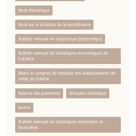
Note thématique
Note sur la situation de la microfinance
Bulletin mensuel de conjoncture (interrompu)
Bulletin mensuel de statistiques économiques de
l‘UEMOA
Bilans et comptes de résultats des établissements de
crédit de l‘UMOA
Balance des paiements
Annuaire statistique
Autres
Bulletin mensuel de statistiques monétaires et
financières