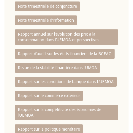
Note trimestrielle de conjoncture
Note trimestrielle d‘information
Rapport annuel sur l‘évolution des prix à la
consommation dans l‘UEMOA et perspectives
Rapport d‘audit sur les états financiers de la BCEAO
Revue de la stabilité financière dans l‘UMOA
Rapport sur les conditions de banque dans L‘UEMOA
Rapport sur le commerce extérieur
Rapport sur la compétitivité des économies de
l‘UEMOA
Rapport sur la politique monétaire