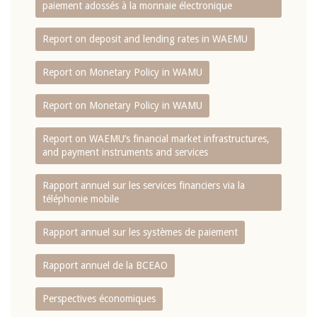
paiement adossés à la monnaie électronique
Report on deposit and lending rates in WAEMU
Report on Monetary Policy in WAMU
Report on Monetary Policy in WAMU
Report on WAEMU’s financial market infrastructures,
and payment instruments and services
Rapport annuel sur les services financiers via la
téléphonie mobile
Rapport annuel sur les systèmes de paiement
Rapport annuel de la BCEAO
Perspectives économiques