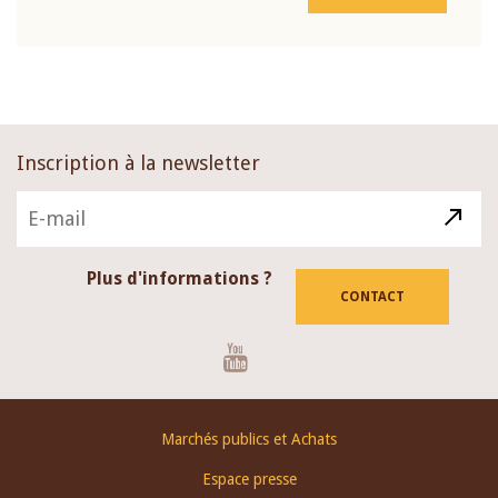
Inscription à la newsletter
Plus d'informations ?
CONTACT
Youtube
Footer
Marchés publics et Achats
menu
Espace presse