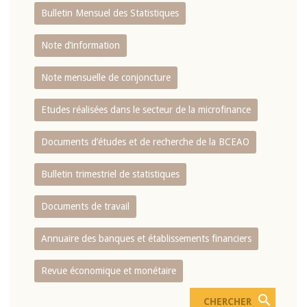
Bulletin Mensuel des Statistiques
Note d’information
Note mensuelle de conjoncture
Etudes réalisées dans le secteur de la microfinance
Documents d’études et de recherche de la BCEAO
Bulletin trimestriel de statistiques
Documents de travail
Annuaire des banques et établissements financiers
Revue économique et monétaire