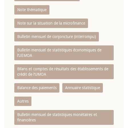
Note thématique
Note sur la situation de la microfinance
Bulletin mensuel de conjoncture (interrompu)
Bulletin mensuel de statistiques économiques de
l‘UEMOA
Bilans et comptes de résultats des établissements de
crédit de l‘UMOA
Balance des paiements
Annuaire statistique
Autres
Bulletin mensuel de statistiques monétaires et
financières