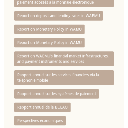
paiement adossés à la monnaie électronique
Report on deposit and lending rates in WAEMU
Report on Monetary Policy in WAMU
Report on Monetary Policy in WAMU
Report on WAEMU’s financial market infrastructures,
and payment instruments and services
Rapport annuel sur les services financiers via la
téléphonie mobile
Rapport annuel sur les systèmes de paiement
Rapport annuel de la BCEAO
Perspectives économiques