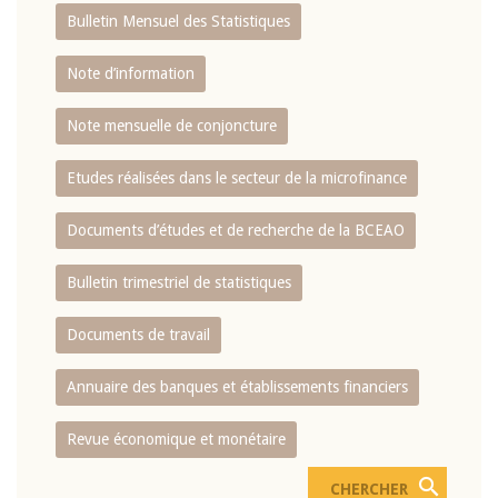
Bulletin Mensuel des Statistiques
Note d’information
Note mensuelle de conjoncture
Etudes réalisées dans le secteur de la microfinance
Documents d’études et de recherche de la BCEAO
Bulletin trimestriel de statistiques
Documents de travail
Annuaire des banques et établissements financiers
Revue économique et monétaire