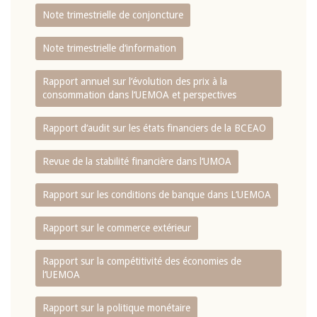
Note trimestrielle de conjoncture
Note trimestrielle d‘information
Rapport annuel sur l‘évolution des prix à la
consommation dans l‘UEMOA et perspectives
Rapport d‘audit sur les états financiers de la BCEAO
Revue de la stabilité financière dans l‘UMOA
Rapport sur les conditions de banque dans L‘UEMOA
Rapport sur le commerce extérieur
Rapport sur la compétitivité des économies de
l‘UEMOA
Rapport sur la politique monétaire