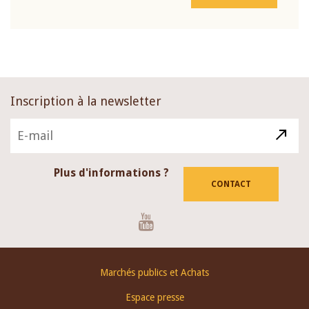
Inscription à la newsletter
Plus d'informations ?
CONTACT
Youtube
Footer
Marchés publics et Achats
menu
Espace presse