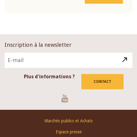
Inscription à la newsletter
Plus d'informations ?
CONTACT
Youtube
Footer
Marchés publics et Achats
menu
Espace presse