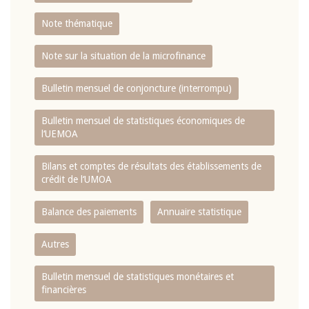
Note thématique
Note sur la situation de la microfinance
Bulletin mensuel de conjoncture (interrompu)
Bulletin mensuel de statistiques économiques de
l‘UEMOA
Bilans et comptes de résultats des établissements de
crédit de l‘UMOA
Balance des paiements
Annuaire statistique
Autres
Bulletin mensuel de statistiques monétaires et
financières