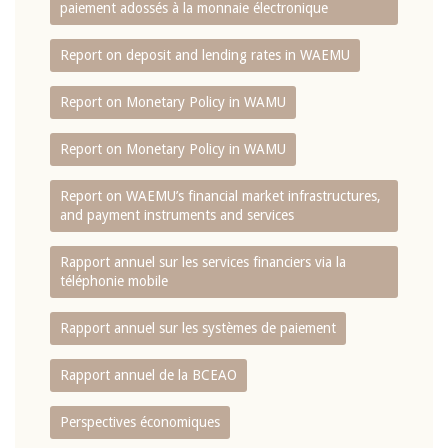
paiement adossés à la monnaie électronique
Report on deposit and lending rates in WAEMU
Report on Monetary Policy in WAMU
Report on Monetary Policy in WAMU
Report on WAEMU’s financial market infrastructures,
and payment instruments and services
Rapport annuel sur les services financiers via la
téléphonie mobile
Rapport annuel sur les systèmes de paiement
Rapport annuel de la BCEAO
Perspectives économiques