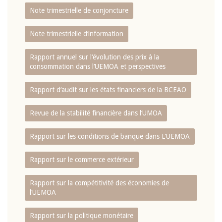
Note trimestrielle de conjoncture
Note trimestrielle d‘information
Rapport annuel sur l‘évolution des prix à la
consommation dans l‘UEMOA et perspectives
Rapport d‘audit sur les états financiers de la BCEAO
Revue de la stabilité financière dans l‘UMOA
Rapport sur les conditions de banque dans L‘UEMOA
Rapport sur le commerce extérieur
Rapport sur la compétitivité des économies de
l‘UEMOA
Rapport sur la politique monétaire