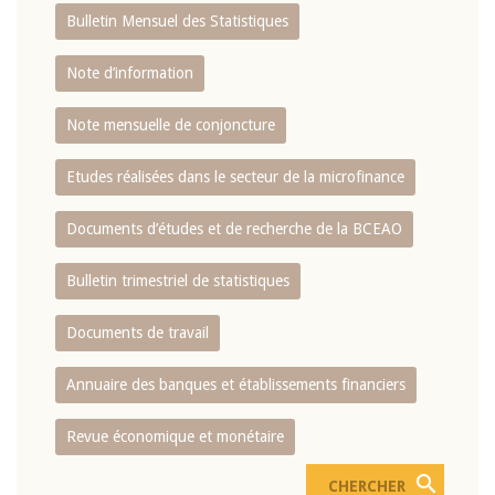
Bulletin Mensuel des Statistiques
Note d’information
Note mensuelle de conjoncture
Etudes réalisées dans le secteur de la microfinance
Documents d’études et de recherche de la BCEAO
Bulletin trimestriel de statistiques
Documents de travail
Annuaire des banques et établissements financiers
Revue économique et monétaire