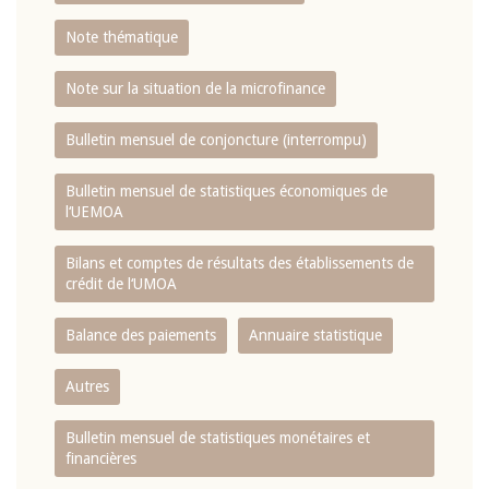
Note thématique
Note sur la situation de la microfinance
Bulletin mensuel de conjoncture (interrompu)
Bulletin mensuel de statistiques économiques de
l‘UEMOA
Bilans et comptes de résultats des établissements de
crédit de l‘UMOA
Balance des paiements
Annuaire statistique
Autres
Bulletin mensuel de statistiques monétaires et
financières