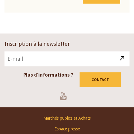
Inscription à la newsletter
Plus d'informations ?
CONTACT
Youtube
Footer
Marchés publics et Achats
menu
Espace presse