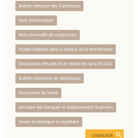
Bulletin Mensuel des Statistiques
Note d’information
Note mensuelle de conjoncture
Etudes réalisées dans le secteur de la microfinance
Documents d’études et de recherche de la BCEAO
Bulletin trimestriel de statistiques
Documents de travail
Annuaire des banques et établissements financiers
Revue économique et monétaire