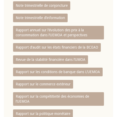
Note trimestrielle de conjoncture
Note trimestrielle d‘information
Rapport annuel sur l‘évolution des prix à la
consommation dans l‘UEMOA et perspectives
Rapport d‘audit sur les états financiers de la BCEAO
Revue de la stabilité financière dans l‘UMOA
Rapport sur les conditions de banque dans L‘UEMOA
Rapport sur le commerce extérieur
Rapport sur la compétitivité des économies de
l‘UEMOA
Rapport sur la politique monétaire