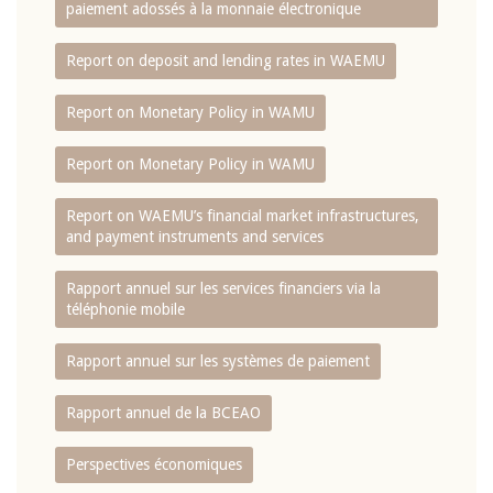
paiement adossés à la monnaie électronique
Report on deposit and lending rates in WAEMU
Report on Monetary Policy in WAMU
Report on Monetary Policy in WAMU
Report on WAEMU’s financial market infrastructures,
and payment instruments and services
Rapport annuel sur les services financiers via la
téléphonie mobile
Rapport annuel sur les systèmes de paiement
Rapport annuel de la BCEAO
Perspectives économiques