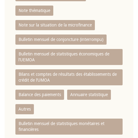
Note thématique
Note sur la situation de la microfinance
Bulletin mensuel de conjoncture (interrompu)
Bulletin mensuel de statistiques économiques de
l‘UEMOA
Bilans et comptes de résultats des établissements de
crédit de l‘UMOA
Balance des paiements
Annuaire statistique
Autres
Bulletin mensuel de statistiques monétaires et
financières