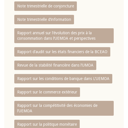
Note trimestrielle de conjoncture
Note trimestrielle d‘information
Rapport annuel sur l‘évolution des prix à la
consommation dans l‘UEMOA et perspectives
Rapport d‘audit sur les états financiers de la BCEAO
Revue de la stabilité financière dans l‘UMOA
Rapport sur les conditions de banque dans L‘UEMOA
Rapport sur le commerce extérieur
Rapport sur la compétitivité des économies de
l‘UEMOA
Rapport sur la politique monétaire