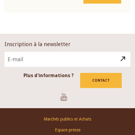
Inscription à la newsletter
Plus d'informations ?
CONTACT
Youtube
Footer
Marchés publics et Achats
menu
Espace presse