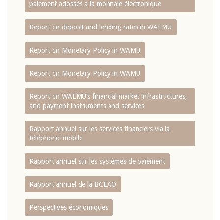
paiement adossés à la monnaie électronique
Report on deposit and lending rates in WAEMU
Report on Monetary Policy in WAMU
Report on Monetary Policy in WAMU
Report on WAEMU’s financial market infrastructures,
and payment instruments and services
Rapport annuel sur les services financiers via la
téléphonie mobile
Rapport annuel sur les systèmes de paiement
Rapport annuel de la BCEAO
Perspectives économiques