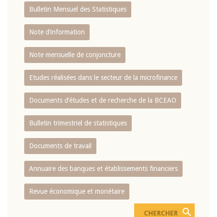
Bulletin Mensuel des Statistiques
Note d’information
Note mensuelle de conjoncture
Etudes réalisées dans le secteur de la microfinance
Documents d’études et de recherche de la BCEAO
Bulletin trimestriel de statistiques
Documents de travail
Annuaire des banques et établissements financiers
Revue économique et monétaire