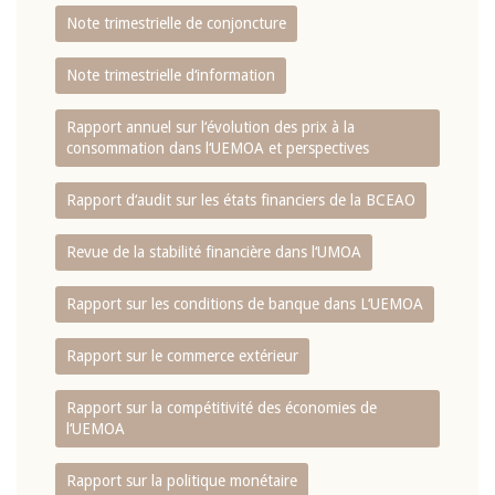
Note trimestrielle de conjoncture
Note trimestrielle d‘information
Rapport annuel sur l‘évolution des prix à la
consommation dans l‘UEMOA et perspectives
Rapport d‘audit sur les états financiers de la BCEAO
Revue de la stabilité financière dans l‘UMOA
Rapport sur les conditions de banque dans L‘UEMOA
Rapport sur le commerce extérieur
Rapport sur la compétitivité des économies de
l‘UEMOA
Rapport sur la politique monétaire