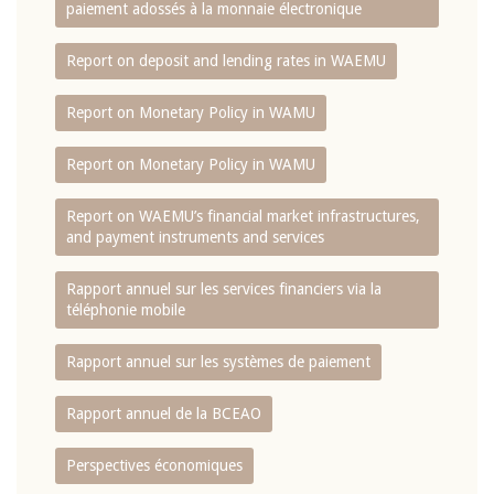
paiement adossés à la monnaie électronique
Report on deposit and lending rates in WAEMU
Report on Monetary Policy in WAMU
Report on Monetary Policy in WAMU
Report on WAEMU’s financial market infrastructures,
and payment instruments and services
Rapport annuel sur les services financiers via la
téléphonie mobile
Rapport annuel sur les systèmes de paiement
Rapport annuel de la BCEAO
Perspectives économiques