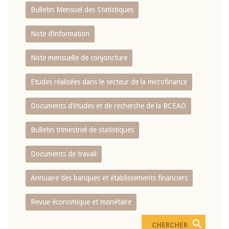
Bulletin Mensuel des Statistiques
Note d’information
Note mensuelle de conjoncture
Etudes réalisées dans le secteur de la microfinance
Documents d’études et de recherche de la BCEAO
Bulletin trimestriel de statistiques
Documents de travail
Annuaire des banques et établissements financiers
Revue économique et monétaire