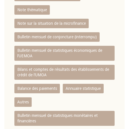
Note thématique
Note sur la situation de la microfinance
Bulletin mensuel de conjoncture (interrompu)
Bulletin mensuel de statistiques économiques de
l‘UEMOA
Bilans et comptes de résultats des établissements de
crédit de l‘UMOA
Balance des paiements
Annuaire statistique
Autres
Bulletin mensuel de statistiques monétaires et
financières