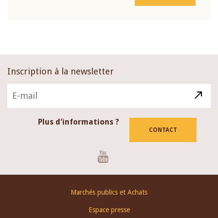
Inscription à la newsletter
Plus d'informations ?
CONTACT
Youtube
Footer
Marchés publics et Achats
menu
Espace presse