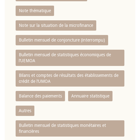
Note thématique
Note sur la situation de la microfinance
Bulletin mensuel de conjoncture (interrompu)
Bulletin mensuel de statistiques économiques de
l‘UEMOA
Bilans et comptes de résultats des établissements de
crédit de l‘UMOA
Balance des paiements
Annuaire statistique
Autres
Bulletin mensuel de statistiques monétaires et
financières