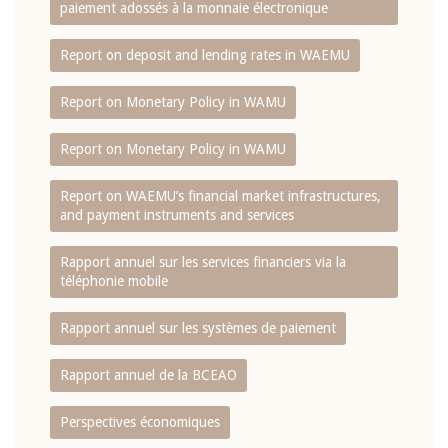
paiement adossés à la monnaie électronique
Report on deposit and lending rates in WAEMU
Report on Monetary Policy in WAMU
Report on Monetary Policy in WAMU
Report on WAEMU’s financial market infrastructures,
and payment instruments and services
Rapport annuel sur les services financiers via la
téléphonie mobile
Rapport annuel sur les systèmes de paiement
Rapport annuel de la BCEAO
Perspectives économiques