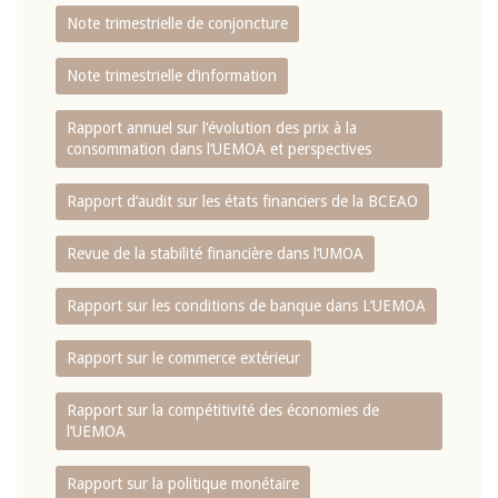
Note trimestrielle de conjoncture
Note trimestrielle d‘information
Rapport annuel sur l‘évolution des prix à la
consommation dans l‘UEMOA et perspectives
Rapport d‘audit sur les états financiers de la BCEAO
Revue de la stabilité financière dans l‘UMOA
Rapport sur les conditions de banque dans L‘UEMOA
Rapport sur le commerce extérieur
Rapport sur la compétitivité des économies de
l‘UEMOA
Rapport sur la politique monétaire