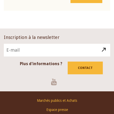
Inscription à la newsletter
Plus d'informations ?
CONTACT
Youtube
Footer
Marchés publics et Achats
menu
Espace presse