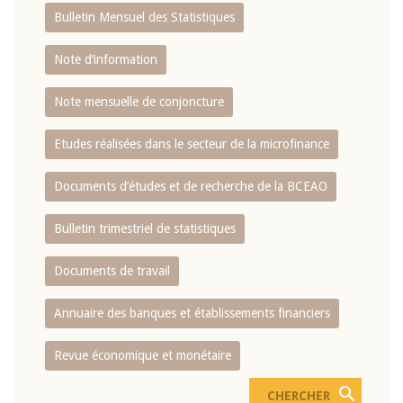
Bulletin Mensuel des Statistiques
Note d’information
Note mensuelle de conjoncture
Etudes réalisées dans le secteur de la microfinance
Documents d’études et de recherche de la BCEAO
Bulletin trimestriel de statistiques
Documents de travail
Annuaire des banques et établissements financiers
Revue économique et monétaire