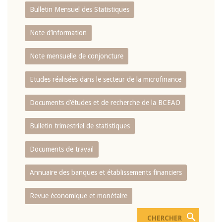
Bulletin Mensuel des Statistiques
Note d’information
Note mensuelle de conjoncture
Etudes réalisées dans le secteur de la microfinance
Documents d’études et de recherche de la BCEAO
Bulletin trimestriel de statistiques
Documents de travail
Annuaire des banques et établissements financiers
Revue économique et monétaire