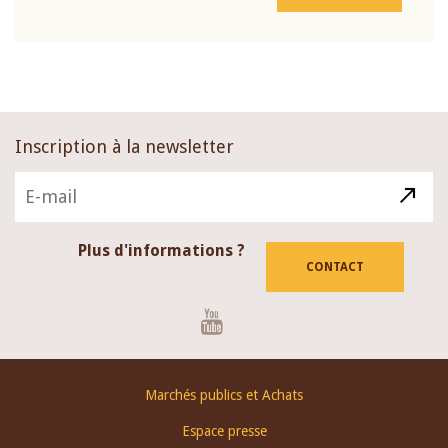
Inscription à la newsletter
Plus d'informations ?
CONTACT
Youtube
Footer
Marchés publics et Achats
menu
Espace presse