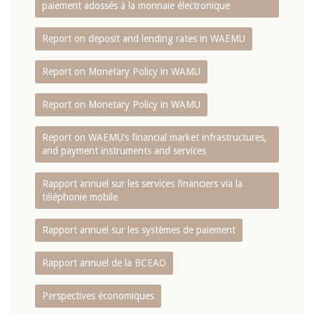
paiement adossés à la monnaie électronique
Report on deposit and lending rates in WAEMU
Report on Monetary Policy in WAMU
Report on Monetary Policy in WAMU
Report on WAEMU’s financial market infrastructures,
and payment instruments and services
Rapport annuel sur les services financiers via la
téléphonie mobile
Rapport annuel sur les systèmes de paiement
Rapport annuel de la BCEAO
Perspectives économiques