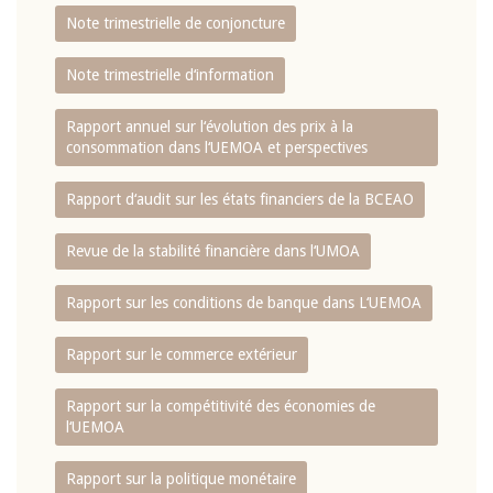
Note trimestrielle de conjoncture
Note trimestrielle d‘information
Rapport annuel sur l‘évolution des prix à la
consommation dans l‘UEMOA et perspectives
Rapport d‘audit sur les états financiers de la BCEAO
Revue de la stabilité financière dans l‘UMOA
Rapport sur les conditions de banque dans L‘UEMOA
Rapport sur le commerce extérieur
Rapport sur la compétitivité des économies de
l‘UEMOA
Rapport sur la politique monétaire