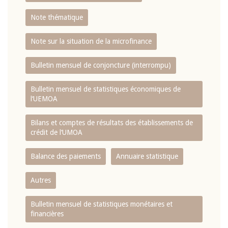
Note thématique
Note sur la situation de la microfinance
Bulletin mensuel de conjoncture (interrompu)
Bulletin mensuel de statistiques économiques de
l‘UEMOA
Bilans et comptes de résultats des établissements de
crédit de l‘UMOA
Balance des paiements
Annuaire statistique
Autres
Bulletin mensuel de statistiques monétaires et
financières