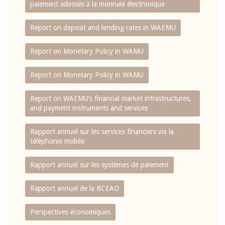
paiement adossés à la monnaie électronique
Report on deposit and lending rates in WAEMU
Report on Monetary Policy in WAMU
Report on Monetary Policy in WAMU
Report on WAEMU’s financial market infrastructures,
and payment instruments and services
Rapport annuel sur les services financiers via la
téléphonie mobile
Rapport annuel sur les systèmes de paiement
Rapport annuel de la BCEAO
Perspectives économiques