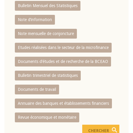
Bulletin Mensuel des Statistiques
Note d’information
Note mensuelle de conjoncture
Etudes réalisées dans le secteur de la microfinance
Documents d’études et de recherche de la BCEAO
Bulletin trimestriel de statistiques
Documents de travail
Annuaire des banques et établissements financiers
Revue économique et monétaire