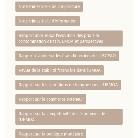
Note trimestrielle de conjoncture
Note trimestrielle d‘information
Rapport annuel sur l‘évolution des prix à la
consommation dans l‘UEMOA et perspectives
Rapport d‘audit sur les états financiers de la BCEAO
Revue de la stabilité financière dans l‘UMOA
Rapport sur les conditions de banque dans L‘UEMOA
Rapport sur le commerce extérieur
Rapport sur la compétitivité des économies de
l‘UEMOA
Rapport sur la politique monétaire