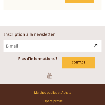
Inscription à la newsletter
Plus d'informations ?
CONTACT
Youtube
Footer
Marchés publics et Achats
menu
Espace presse