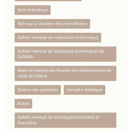
Note thématique
Note sur la situation de la microfinance
Bulletin mensuel de conjoncture (interrompu)
Bulletin mensuel de statistiques économiques de
l‘UEMOA
Bilans et comptes de résultats des établissements de
crédit de l‘UMOA
Balance des paiements
Annuaire statistique
Autres
Bulletin mensuel de statistiques monétaires et
financières