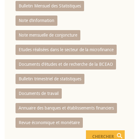
Bulletin Mensuel des Statistiques
Note d’information
Note mensuelle de conjoncture
Etudes réalisées dans le secteur de la microfinance
Documents d’études et de recherche de la BCEAO
Bulletin trimestriel de statistiques
Documents de travail
Annuaire des banques et établissements financiers
Revue économique et monétaire