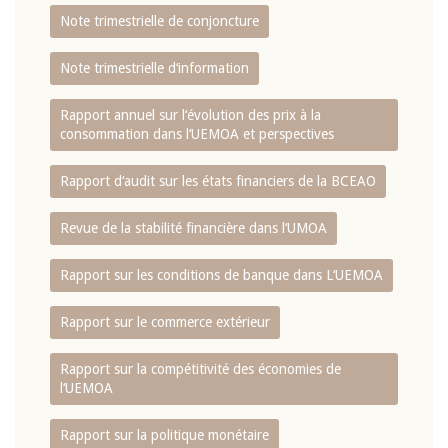
Note trimestrielle de conjoncture
Note trimestrielle d‘information
Rapport annuel sur l‘évolution des prix à la
consommation dans l‘UEMOA et perspectives
Rapport d‘audit sur les états financiers de la BCEAO
Revue de la stabilité financière dans l‘UMOA
Rapport sur les conditions de banque dans L‘UEMOA
Rapport sur le commerce extérieur
Rapport sur la compétitivité des économies de
l‘UEMOA
Rapport sur la politique monétaire