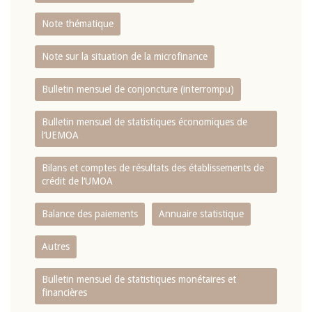
Note thématique
Note sur la situation de la microfinance
Bulletin mensuel de conjoncture (interrompu)
Bulletin mensuel de statistiques économiques de
l‘UEMOA
Bilans et comptes de résultats des établissements de
crédit de l‘UMOA
Balance des paiements
Annuaire statistique
Autres
Bulletin mensuel de statistiques monétaires et
financières