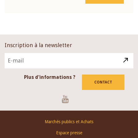
Inscription à la newsletter
Plus d'informations ?
CONTACT
Youtube
Footer
Marchés publics et Achats
menu
Espace presse