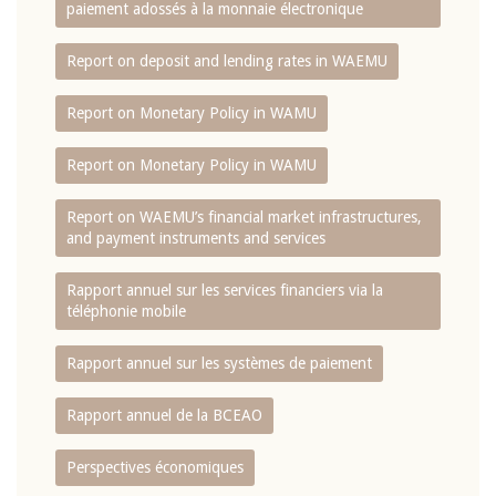
paiement adossés à la monnaie électronique
Report on deposit and lending rates in WAEMU
Report on Monetary Policy in WAMU
Report on Monetary Policy in WAMU
Report on WAEMU’s financial market infrastructures,
and payment instruments and services
Rapport annuel sur les services financiers via la
téléphonie mobile
Rapport annuel sur les systèmes de paiement
Rapport annuel de la BCEAO
Perspectives économiques