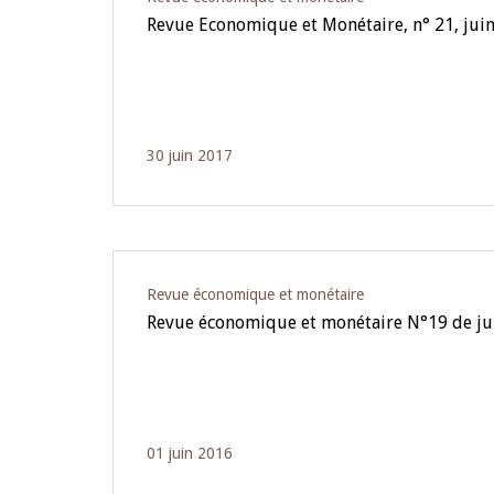
Revue Economique et Monétaire, n° 21, jui
30 juin 2017
Revue économique et monétaire
Revue économique et monétaire N°19 de ju
01 juin 2016