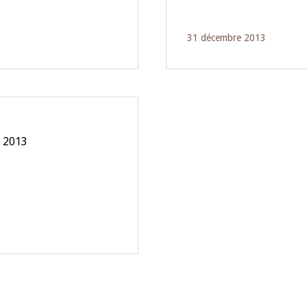
31 décembre 2013
n 2013