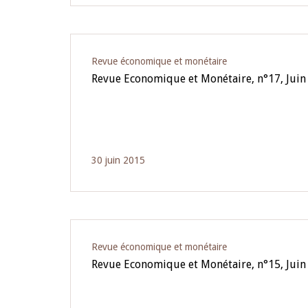
Revue économique et monétaire
Revue Economique et Monétaire, n°17, Juin
30 juin 2015
Revue économique et monétaire
Revue Economique et Monétaire, n°15, Juin