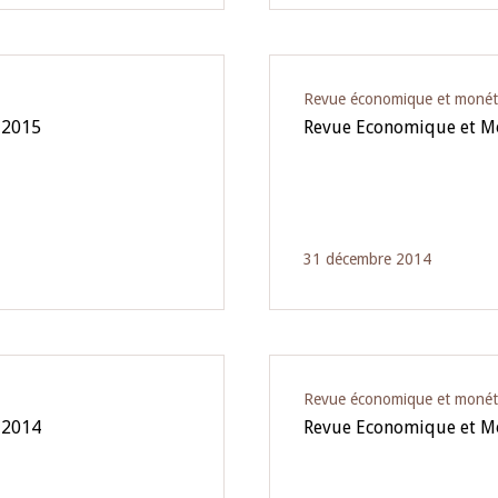
Revue économique et monét
 2015
Revue Economique et Mo
31 décembre 2014
Revue économique et monét
 2014
Revue Economique et M