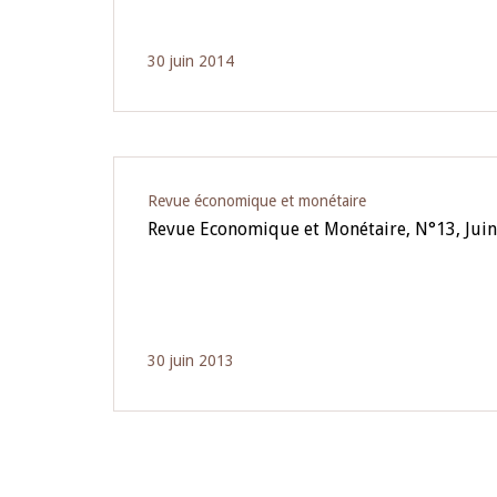
30 juin 2014
Revue économique et monétaire
Revue Economique et Monétaire, N°13, Jui
30 juin 2013