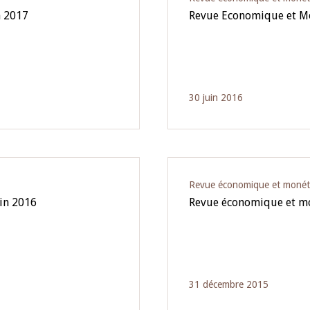
n 2017
Revue Economique et Mo
30 juin 2016
Revue économique et monét
in 2016
Revue économique et m
31 décembre 2015