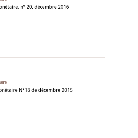
nétaire, n° 20, décembre 2016
aire
onétaire N°18 de décembre 2015