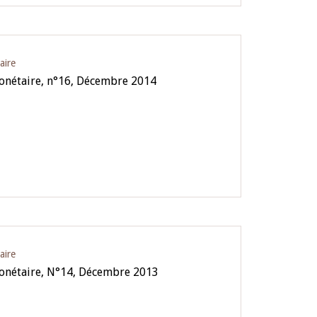
aire
nétaire, n°16, Décembre 2014
aire
onétaire, N°14, Décembre 2013