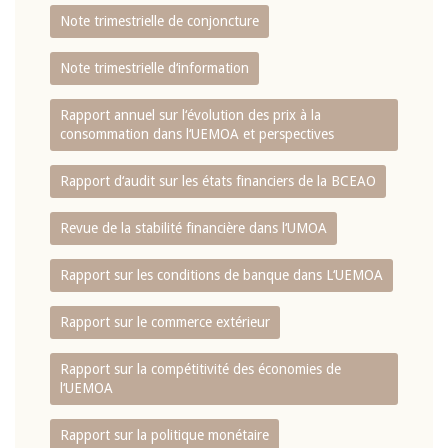
Note trimestrielle de conjoncture
Note trimestrielle d‘information
Rapport annuel sur l‘évolution des prix à la
consommation dans l‘UEMOA et perspectives
Rapport d‘audit sur les états financiers de la BCEAO
Revue de la stabilité financière dans l‘UMOA
Rapport sur les conditions de banque dans L‘UEMOA
Rapport sur le commerce extérieur
Rapport sur la compétitivité des économies de
l‘UEMOA
Rapport sur la politique monétaire