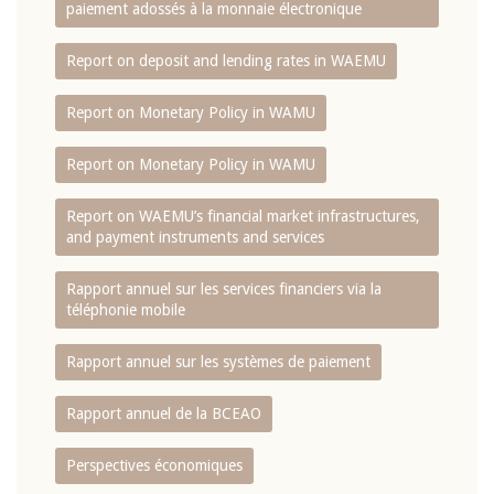
paiement adossés à la monnaie électronique
Report on deposit and lending rates in WAEMU
Report on Monetary Policy in WAMU
Report on Monetary Policy in WAMU
Report on WAEMU’s financial market infrastructures,
and payment instruments and services
Rapport annuel sur les services financiers via la
téléphonie mobile
Rapport annuel sur les systèmes de paiement
Rapport annuel de la BCEAO
Perspectives économiques