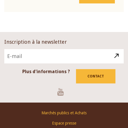
Inscription à la newsletter
Plus d'informations ?
CONTACT
Youtube
Footer
Marchés publics et Achats
menu
Espace presse