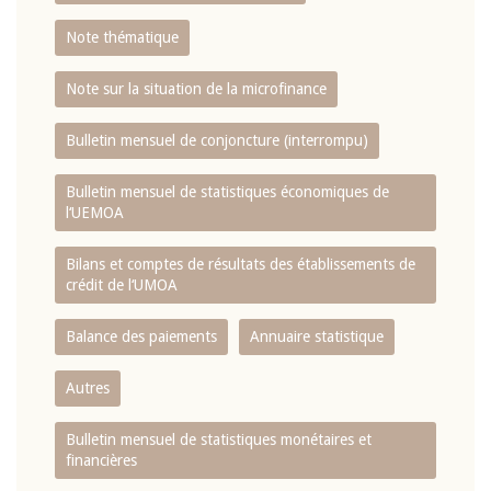
Note thématique
Note sur la situation de la microfinance
Bulletin mensuel de conjoncture (interrompu)
Bulletin mensuel de statistiques économiques de
l‘UEMOA
Bilans et comptes de résultats des établissements de
crédit de l‘UMOA
Balance des paiements
Annuaire statistique
Autres
Bulletin mensuel de statistiques monétaires et
financières