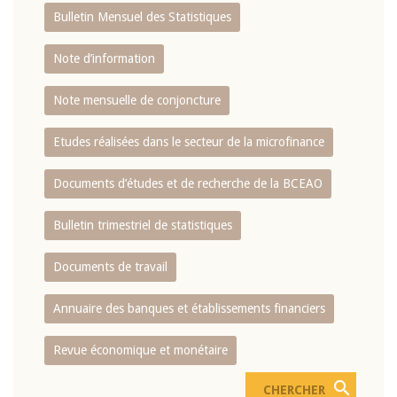
Bulletin Mensuel des Statistiques
Note d’information
Note mensuelle de conjoncture
Etudes réalisées dans le secteur de la microfinance
Documents d’études et de recherche de la BCEAO
Bulletin trimestriel de statistiques
Documents de travail
Annuaire des banques et établissements financiers
Revue économique et monétaire