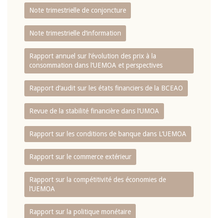
Note trimestrielle de conjoncture
Note trimestrielle d‘information
Rapport annuel sur l‘évolution des prix à la
consommation dans l‘UEMOA et perspectives
Rapport d‘audit sur les états financiers de la BCEAO
Revue de la stabilité financière dans l‘UMOA
Rapport sur les conditions de banque dans L‘UEMOA
Rapport sur le commerce extérieur
Rapport sur la compétitivité des économies de
l‘UEMOA
Rapport sur la politique monétaire