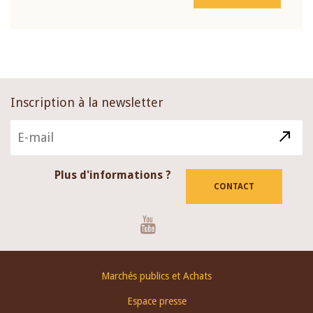
Inscription à la newsletter
Plus d'informations ?
CONTACT
Youtube
Footer
Marchés publics et Achats
menu
Espace presse