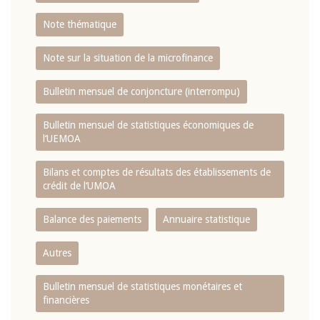
Note thématique
Note sur la situation de la microfinance
Bulletin mensuel de conjoncture (interrompu)
Bulletin mensuel de statistiques économiques de
l‘UEMOA
Bilans et comptes de résultats des établissements de
crédit de l‘UMOA
Balance des paiements
Annuaire statistique
Autres
Bulletin mensuel de statistiques monétaires et
financières