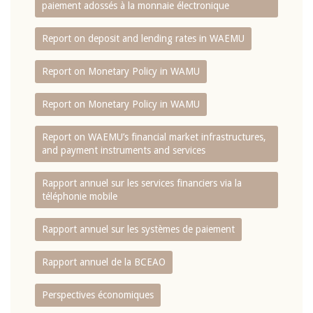
paiement adossés à la monnaie électronique
Report on deposit and lending rates in WAEMU
Report on Monetary Policy in WAMU
Report on Monetary Policy in WAMU
Report on WAEMU’s financial market infrastructures,
and payment instruments and services
Rapport annuel sur les services financiers via la
téléphonie mobile
Rapport annuel sur les systèmes de paiement
Rapport annuel de la BCEAO
Perspectives économiques