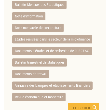
Bulletin Mensuel des Statistiques
Note d’information
Note mensuelle de conjoncture
Etudes réalisées dans le secteur de la microfinance
Documents d’études et de recherche de la BCEAO
Bulletin trimestriel de statistiques
Documents de travail
Annuaire des banques et établissements financiers
Revue économique et monétaire