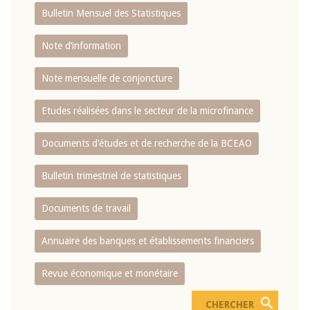
Bulletin Mensuel des Statistiques
Note d’information
Note mensuelle de conjoncture
Etudes réalisées dans le secteur de la microfinance
Documents d’études et de recherche de la BCEAO
Bulletin trimestriel de statistiques
Documents de travail
Annuaire des banques et établissements financiers
Revue économique et monétaire