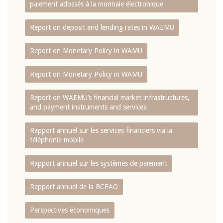
paiement adossés à la monnaie électronique
Report on deposit and lending rates in WAEMU
Report on Monetary Policy in WAMU
Report on Monetary Policy in WAMU
Report on WAEMU’s financial market infrastructures,
and payment instruments and services
Rapport annuel sur les services financiers via la
téléphonie mobile
Rapport annuel sur les systèmes de paiement
Rapport annuel de la BCEAO
Perspectives économiques