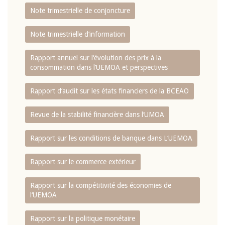
Note trimestrielle de conjoncture
Note trimestrielle d‘information
Rapport annuel sur l‘évolution des prix à la
consommation dans l‘UEMOA et perspectives
Rapport d‘audit sur les états financiers de la BCEAO
Revue de la stabilité financière dans l‘UMOA
Rapport sur les conditions de banque dans L‘UEMOA
Rapport sur le commerce extérieur
Rapport sur la compétitivité des économies de
l‘UEMOA
Rapport sur la politique monétaire