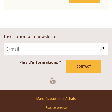
Inscription à la newsletter
Plus d'informations ?
CONTACT
Youtube
Footer
Marchés publics et Achats
menu
Espace presse