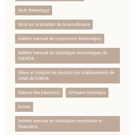
Note thématique
Note sur la situation de la microfinance
Bulletin mensuel de conjoncture (interrompu)
Bulletin mensuel de statistiques économiques de
l‘UEMOA
Bilans et comptes de résultats des établissements de
crédit de l‘UMOA
Balance des paiements
Annuaire statistique
Autres
Bulletin mensuel de statistiques monétaires et
financières