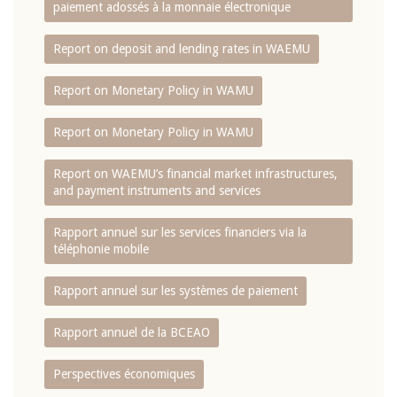
paiement adossés à la monnaie électronique
Report on deposit and lending rates in WAEMU
Report on Monetary Policy in WAMU
Report on Monetary Policy in WAMU
Report on WAEMU’s financial market infrastructures,
and payment instruments and services
Rapport annuel sur les services financiers via la
téléphonie mobile
Rapport annuel sur les systèmes de paiement
Rapport annuel de la BCEAO
Perspectives économiques