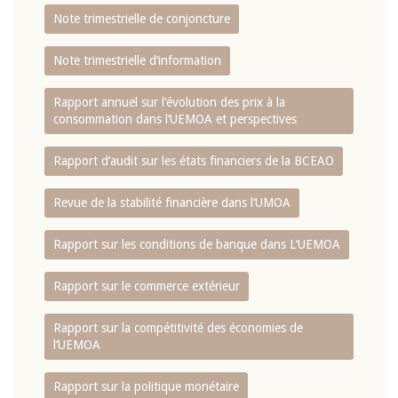
Note trimestrielle de conjoncture
Note trimestrielle d‘information
Rapport annuel sur l‘évolution des prix à la
consommation dans l‘UEMOA et perspectives
Rapport d‘audit sur les états financiers de la BCEAO
Revue de la stabilité financière dans l‘UMOA
Rapport sur les conditions de banque dans L‘UEMOA
Rapport sur le commerce extérieur
Rapport sur la compétitivité des économies de
l‘UEMOA
Rapport sur la politique monétaire