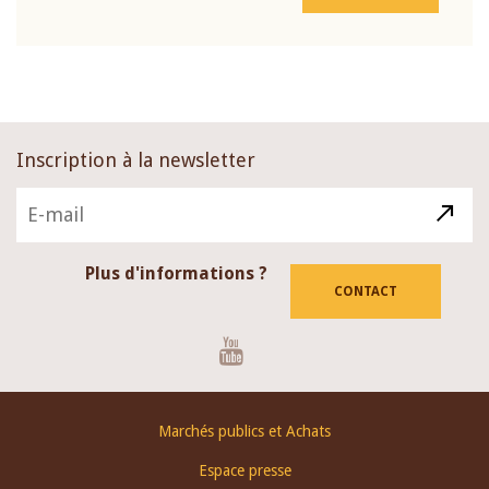
Inscription à la newsletter
Plus d'informations ?
CONTACT
Youtube
Footer
Marchés publics et Achats
menu
Espace presse