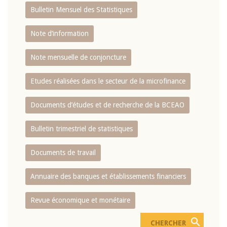
Bulletin Mensuel des Statistiques
Note d’information
Note mensuelle de conjoncture
Etudes réalisées dans le secteur de la microfinance
Documents d’études et de recherche de la BCEAO
Bulletin trimestriel de statistiques
Documents de travail
Annuaire des banques et établissements financiers
Revue économique et monétaire