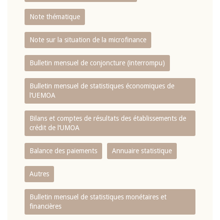
Note thématique
Note sur la situation de la microfinance
Bulletin mensuel de conjoncture (interrompu)
Bulletin mensuel de statistiques économiques de
l‘UEMOA
Bilans et comptes de résultats des établissements de
crédit de l‘UMOA
Balance des paiements
Annuaire statistique
Autres
Bulletin mensuel de statistiques monétaires et
financières