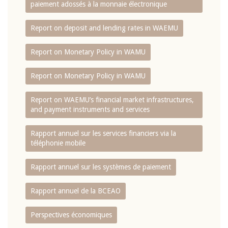
paiement adossés à la monnaie électronique
Report on deposit and lending rates in WAEMU
Report on Monetary Policy in WAMU
Report on Monetary Policy in WAMU
Report on WAEMU’s financial market infrastructures,
and payment instruments and services
Rapport annuel sur les services financiers via la
téléphonie mobile
Rapport annuel sur les systèmes de paiement
Rapport annuel de la BCEAO
Perspectives économiques