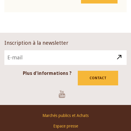
Inscription à la newsletter
Plus d'informations ?
CONTACT
Youtube
Footer
Marchés publics et Achats
menu
Espace presse