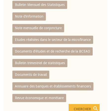
Bulletin Mensuel des Statistiques
Note d’information
Note mensuelle de conjoncture
Etudes réalisées dans le secteur de la microfinance
Documents d’études et de recherche de la BCEAO
Bulletin trimestriel de statistiques
Documents de travail
Annuaire des banques et établissements financiers
Revue économique et monétaire