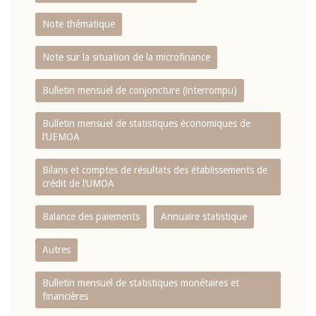
Note thématique
Note sur la situation de la microfinance
Bulletin mensuel de conjoncture (interrompu)
Bulletin mensuel de statistiques économiques de
l‘UEMOA
Bilans et comptes de résultats des établissements de
crédit de l‘UMOA
Balance des paiements
Annuaire statistique
Autres
Bulletin mensuel de statistiques monétaires et
financières