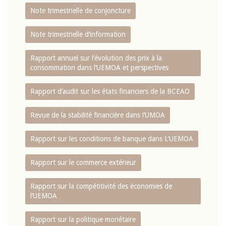
Note trimestrielle de conjoncture
Note trimestrielle d‘information
Rapport annuel sur l‘évolution des prix à la
consommation dans l‘UEMOA et perspectives
Rapport d‘audit sur les états financiers de la BCEAO
Revue de la stabilité financière dans l‘UMOA
Rapport sur les conditions de banque dans L‘UEMOA
Rapport sur le commerce extérieur
Rapport sur la compétitivité des économies de
l‘UEMOA
Rapport sur la politique monétaire