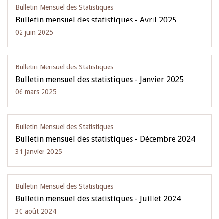
Bulletin Mensuel des Statistiques
Bulletin mensuel des statistiques - Avril 2025
02 juin 2025
Bulletin Mensuel des Statistiques
Bulletin mensuel des statistiques - Janvier 2025
06 mars 2025
Bulletin Mensuel des Statistiques
Bulletin mensuel des statistiques - Décembre 2024
31 janvier 2025
Bulletin Mensuel des Statistiques
Bulletin mensuel des statistiques - Juillet 2024
30 août 2024