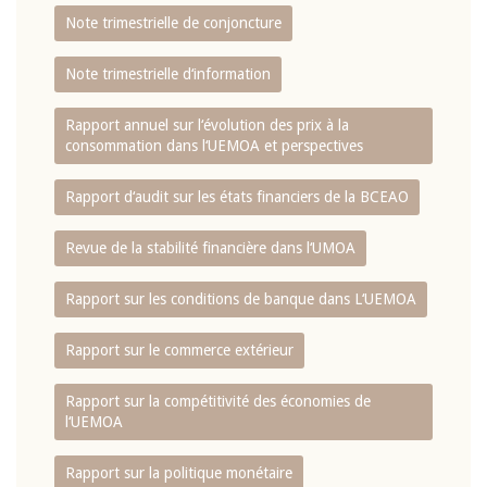
Note trimestrielle de conjoncture
Note trimestrielle d‘information
Rapport annuel sur l‘évolution des prix à la
consommation dans l‘UEMOA et perspectives
Rapport d‘audit sur les états financiers de la BCEAO
Revue de la stabilité financière dans l‘UMOA
Rapport sur les conditions de banque dans L‘UEMOA
Rapport sur le commerce extérieur
Rapport sur la compétitivité des économies de
l‘UEMOA
Rapport sur la politique monétaire