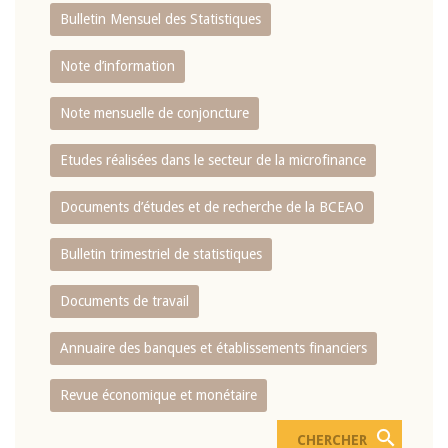
Bulletin Mensuel des Statistiques
Note d’information
Note mensuelle de conjoncture
Etudes réalisées dans le secteur de la microfinance
Documents d’études et de recherche de la BCEAO
Bulletin trimestriel de statistiques
Documents de travail
Annuaire des banques et établissements financiers
Revue économique et monétaire