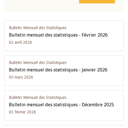
Bulletin Mensuel des Statistiques
Bulletin mensuel des statistiques - Février 2026
02 avril 2026
Bulletin Mensuel des Statistiques
Bulletin mensuel des statistiques - Janvier 2026
05 mars 2026
Bulletin Mensuel des Statistiques
Bulletin mensuel des statistiques - Décembre 2025
03 février 2026