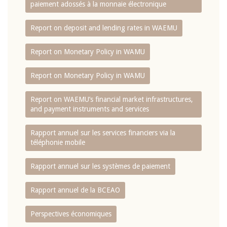
paiement adossés à la monnaie électronique
Report on deposit and lending rates in WAEMU
Report on Monetary Policy in WAMU
Report on Monetary Policy in WAMU
Report on WAEMU’s financial market infrastructures,
and payment instruments and services
Rapport annuel sur les services financiers via la
téléphonie mobile
Rapport annuel sur les systèmes de paiement
Rapport annuel de la BCEAO
Perspectives économiques