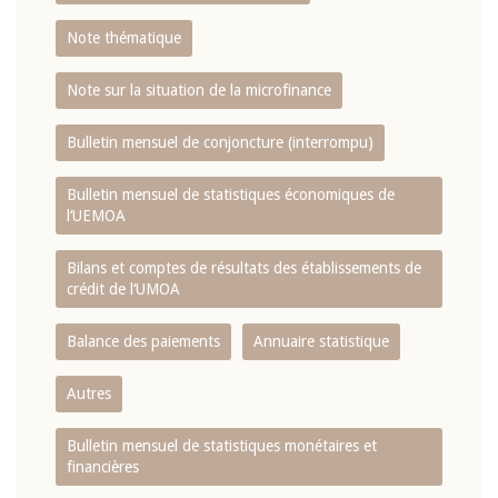
Note thématique
Note sur la situation de la microfinance
Bulletin mensuel de conjoncture (interrompu)
Bulletin mensuel de statistiques économiques de
l‘UEMOA
Bilans et comptes de résultats des établissements de
crédit de l‘UMOA
Balance des paiements
Annuaire statistique
Autres
Bulletin mensuel de statistiques monétaires et
financières