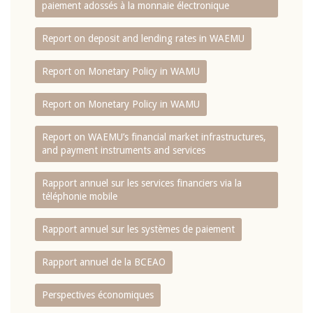
paiement adossés à la monnaie électronique
Report on deposit and lending rates in WAEMU
Report on Monetary Policy in WAMU
Report on Monetary Policy in WAMU
Report on WAEMU’s financial market infrastructures,
and payment instruments and services
Rapport annuel sur les services financiers via la
téléphonie mobile
Rapport annuel sur les systèmes de paiement
Rapport annuel de la BCEAO
Perspectives économiques