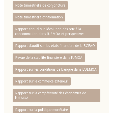
Note trimestrielle de conjoncture
Note trimestrielle d‘information
Rapport annuel sur l‘évolution des prix à la
consommation dans l‘UEMOA et perspectives
Rapport d‘audit sur les états financiers de la BCEAO
Revue de la stabilité financière dans l‘UMOA
Rapport sur les conditions de banque dans L‘UEMOA
Rapport sur le commerce extérieur
Rapport sur la compétitivité des économies de
l‘UEMOA
Rapport sur la politique monétaire