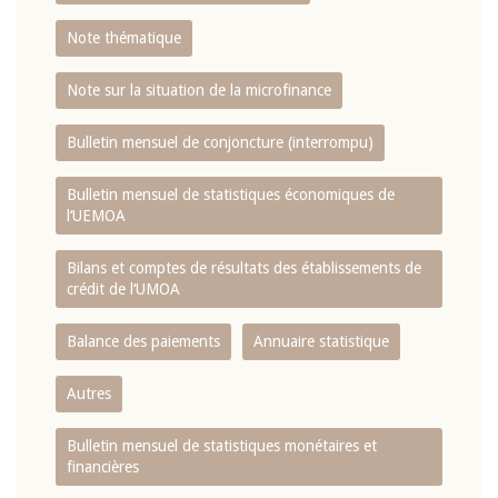
Note thématique
Note sur la situation de la microfinance
Bulletin mensuel de conjoncture (interrompu)
Bulletin mensuel de statistiques économiques de
l‘UEMOA
Bilans et comptes de résultats des établissements de
crédit de l‘UMOA
Balance des paiements
Annuaire statistique
Autres
Bulletin mensuel de statistiques monétaires et
financières