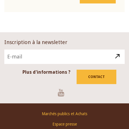
Inscription à la newsletter
Plus d'informations ?
CONTACT
Youtube
Footer
Marchés publics et Achats
menu
Espace presse