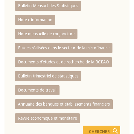
Bulletin Mensuel des Statistiques
Note d’information
Note mensuelle de conjoncture
Etudes réalisées dans le secteur de la microfinance
Documents d’études et de recherche de la BCEAO
Bulletin trimestriel de statistiques
Documents de travail
Annuaire des banques et établissements financiers
Revue économique et monétaire