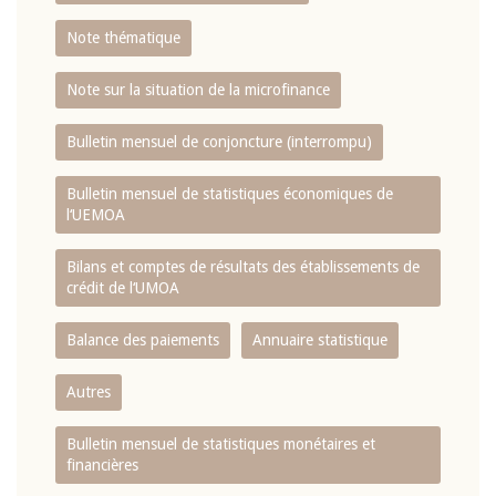
Note thématique
Note sur la situation de la microfinance
Bulletin mensuel de conjoncture (interrompu)
Bulletin mensuel de statistiques économiques de
l‘UEMOA
Bilans et comptes de résultats des établissements de
crédit de l‘UMOA
Balance des paiements
Annuaire statistique
Autres
Bulletin mensuel de statistiques monétaires et
financières