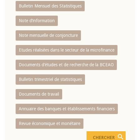
Bulletin Mensuel des Statistiques
Note d’information
Note mensuelle de conjoncture
Etudes réalisées dans le secteur de la microfinance
Documents d’études et de recherche de la BCEAO
Bulletin trimestriel de statistiques
Documents de travail
Annuaire des banques et établissements financiers
Revue économique et monétaire