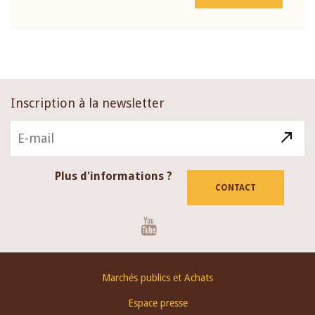
Inscription à la newsletter
Plus d'informations ?
CONTACT
Youtube
Footer
Marchés publics et Achats
menu
Espace presse