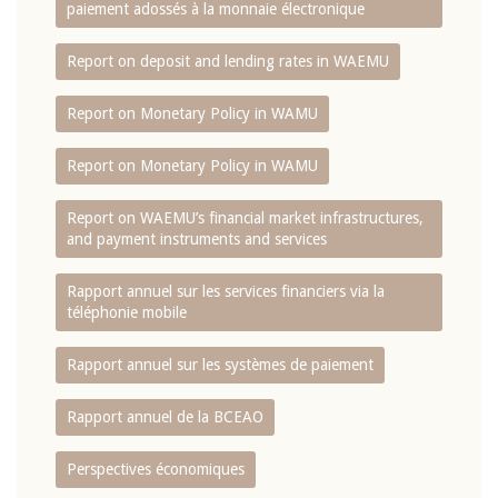
paiement adossés à la monnaie électronique
Report on deposit and lending rates in WAEMU
Report on Monetary Policy in WAMU
Report on Monetary Policy in WAMU
Report on WAEMU’s financial market infrastructures,
and payment instruments and services
Rapport annuel sur les services financiers via la
téléphonie mobile
Rapport annuel sur les systèmes de paiement
Rapport annuel de la BCEAO
Perspectives économiques