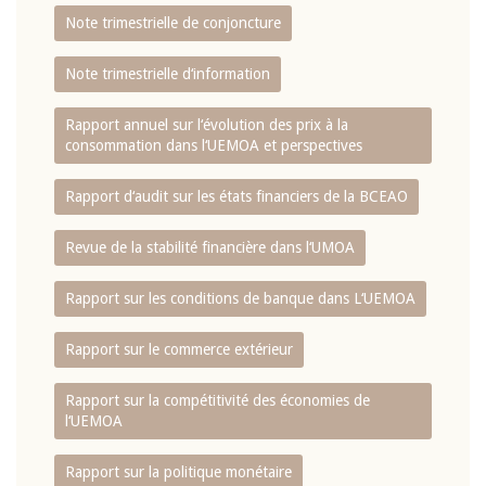
Note trimestrielle de conjoncture
Note trimestrielle d‘information
Rapport annuel sur l‘évolution des prix à la
consommation dans l‘UEMOA et perspectives
Rapport d‘audit sur les états financiers de la BCEAO
Revue de la stabilité financière dans l‘UMOA
Rapport sur les conditions de banque dans L‘UEMOA
Rapport sur le commerce extérieur
Rapport sur la compétitivité des économies de
l‘UEMOA
Rapport sur la politique monétaire