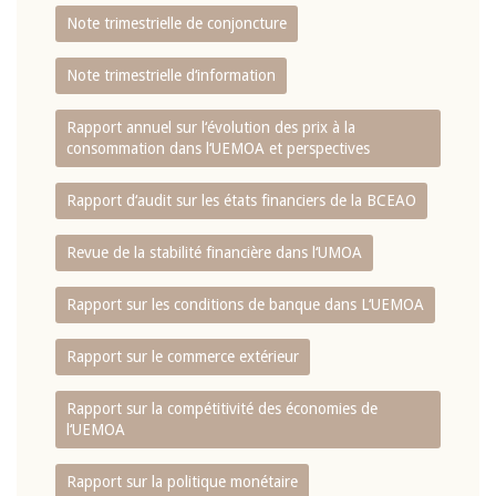
Note trimestrielle de conjoncture
Note trimestrielle d‘information
Rapport annuel sur l‘évolution des prix à la
consommation dans l‘UEMOA et perspectives
Rapport d‘audit sur les états financiers de la BCEAO
Revue de la stabilité financière dans l‘UMOA
Rapport sur les conditions de banque dans L‘UEMOA
Rapport sur le commerce extérieur
Rapport sur la compétitivité des économies de
l‘UEMOA
Rapport sur la politique monétaire