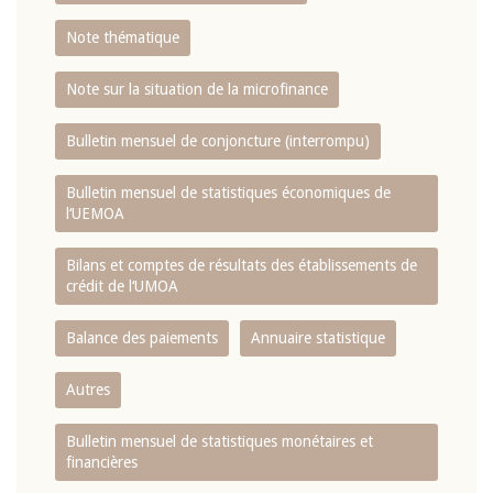
Note thématique
Note sur la situation de la microfinance
Bulletin mensuel de conjoncture (interrompu)
Bulletin mensuel de statistiques économiques de
l‘UEMOA
Bilans et comptes de résultats des établissements de
crédit de l‘UMOA
Balance des paiements
Annuaire statistique
Autres
Bulletin mensuel de statistiques monétaires et
financières