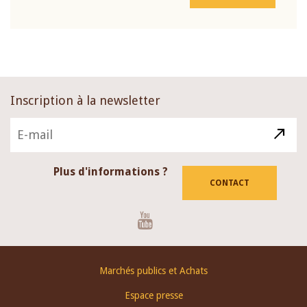
Inscription à la newsletter
Plus d'informations ?
CONTACT
Youtube
Footer
Marchés publics et Achats
menu
Espace presse