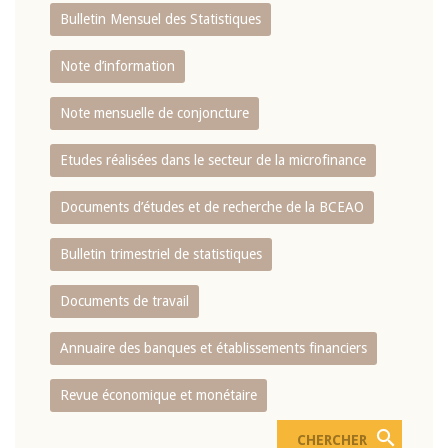
Bulletin Mensuel des Statistiques
Note d’information
Note mensuelle de conjoncture
Etudes réalisées dans le secteur de la microfinance
Documents d’études et de recherche de la BCEAO
Bulletin trimestriel de statistiques
Documents de travail
Annuaire des banques et établissements financiers
Revue économique et monétaire