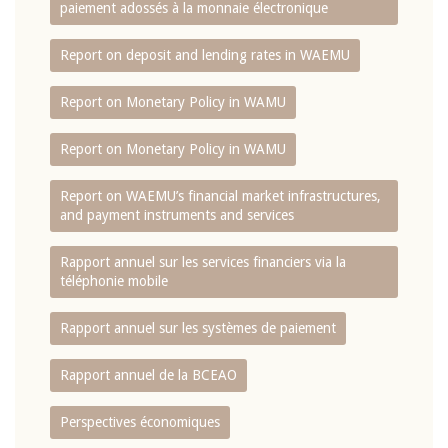
paiement adossés à la monnaie électronique
Report on deposit and lending rates in WAEMU
Report on Monetary Policy in WAMU
Report on Monetary Policy in WAMU
Report on WAEMU’s financial market infrastructures,
and payment instruments and services
Rapport annuel sur les services financiers via la
téléphonie mobile
Rapport annuel sur les systèmes de paiement
Rapport annuel de la BCEAO
Perspectives économiques