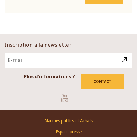
Inscription à la newsletter
Plus d'informations ?
CONTACT
Youtube
Footer
Marchés publics et Achats
menu
Espace presse