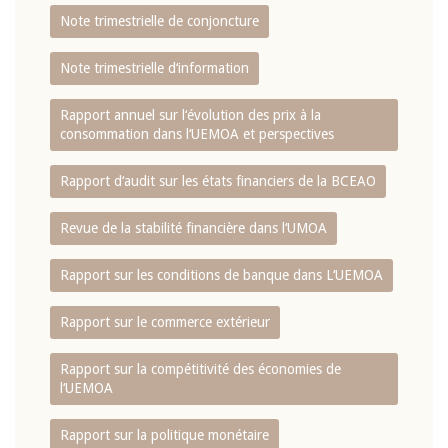
Note trimestrielle de conjoncture
Note trimestrielle d‘information
Rapport annuel sur l‘évolution des prix à la
consommation dans l‘UEMOA et perspectives
Rapport d‘audit sur les états financiers de la BCEAO
Revue de la stabilité financière dans l‘UMOA
Rapport sur les conditions de banque dans L‘UEMOA
Rapport sur le commerce extérieur
Rapport sur la compétitivité des économies de
l‘UEMOA
Rapport sur la politique monétaire