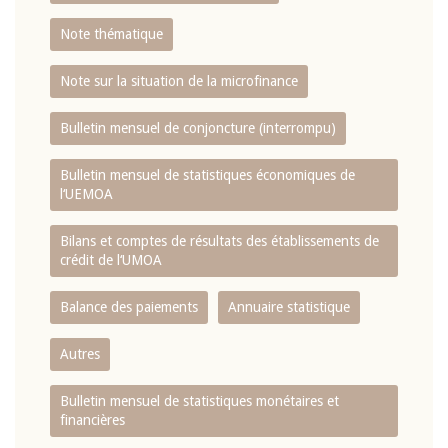
Note thématique
Note sur la situation de la microfinance
Bulletin mensuel de conjoncture (interrompu)
Bulletin mensuel de statistiques économiques de
l‘UEMOA
Bilans et comptes de résultats des établissements de
crédit de l‘UMOA
Balance des paiements
Annuaire statistique
Autres
Bulletin mensuel de statistiques monétaires et
financières