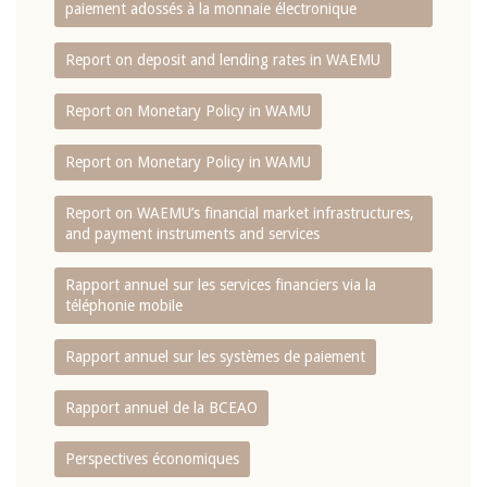
paiement adossés à la monnaie électronique
Report on deposit and lending rates in WAEMU
Report on Monetary Policy in WAMU
Report on Monetary Policy in WAMU
Report on WAEMU’s financial market infrastructures,
and payment instruments and services
Rapport annuel sur les services financiers via la
téléphonie mobile
Rapport annuel sur les systèmes de paiement
Rapport annuel de la BCEAO
Perspectives économiques