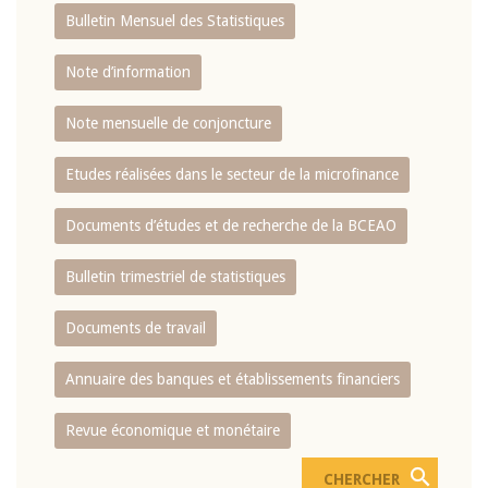
Bulletin Mensuel des Statistiques
Note d’information
Note mensuelle de conjoncture
Etudes réalisées dans le secteur de la microfinance
Documents d’études et de recherche de la BCEAO
Bulletin trimestriel de statistiques
Documents de travail
Annuaire des banques et établissements financiers
Revue économique et monétaire