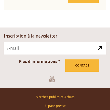
Inscription à la newsletter
Plus d'informations ?
CONTACT
Youtube
Footer
Marchés publics et Achats
menu
Espace presse