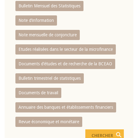
Bulletin Mensuel des Statistiques
Note d’information
Note mensuelle de conjoncture
Etudes réalisées dans le secteur de la microfinance
Documents d’études et de recherche de la BCEAO
Bulletin trimestriel de statistiques
Documents de travail
Annuaire des banques et établissements financiers
Revue économique et monétaire