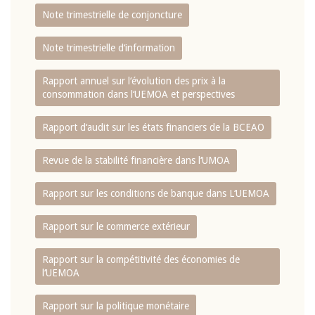
Note trimestrielle de conjoncture
Note trimestrielle d‘information
Rapport annuel sur l‘évolution des prix à la
consommation dans l‘UEMOA et perspectives
Rapport d‘audit sur les états financiers de la BCEAO
Revue de la stabilité financière dans l‘UMOA
Rapport sur les conditions de banque dans L‘UEMOA
Rapport sur le commerce extérieur
Rapport sur la compétitivité des économies de
l‘UEMOA
Rapport sur la politique monétaire