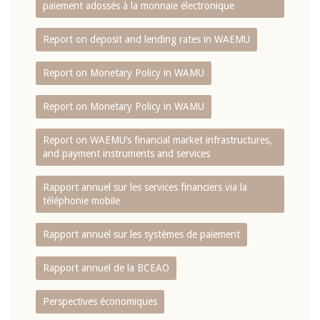
paiement adossés à la monnaie électronique
Report on deposit and lending rates in WAEMU
Report on Monetary Policy in WAMU
Report on Monetary Policy in WAMU
Report on WAEMU’s financial market infrastructures,
and payment instruments and services
Rapport annuel sur les services financiers via la
téléphonie mobile
Rapport annuel sur les systèmes de paiement
Rapport annuel de la BCEAO
Perspectives économiques