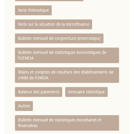
Note thématique
Note sur la situation de la microfinance
Bulletin mensuel de conjoncture (interrompu)
Bulletin mensuel de statistiques économiques de
l‘UEMOA
Bilans et comptes de résultats des établissements de
crédit de l‘UMOA
Balance des paiements
Annuaire statistique
Autres
Bulletin mensuel de statistiques monétaires et
financières