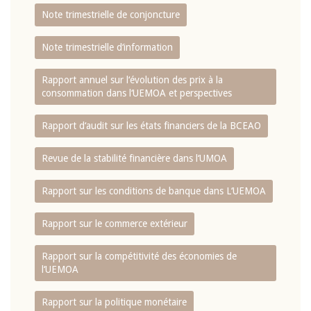
Note trimestrielle de conjoncture
Note trimestrielle d‘information
Rapport annuel sur l‘évolution des prix à la
consommation dans l‘UEMOA et perspectives
Rapport d‘audit sur les états financiers de la BCEAO
Revue de la stabilité financière dans l‘UMOA
Rapport sur les conditions de banque dans L‘UEMOA
Rapport sur le commerce extérieur
Rapport sur la compétitivité des économies de
l‘UEMOA
Rapport sur la politique monétaire