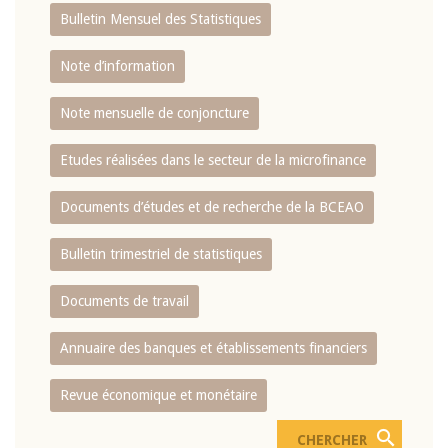
Bulletin Mensuel des Statistiques
Note d’information
Note mensuelle de conjoncture
Etudes réalisées dans le secteur de la microfinance
Documents d’études et de recherche de la BCEAO
Bulletin trimestriel de statistiques
Documents de travail
Annuaire des banques et établissements financiers
Revue économique et monétaire