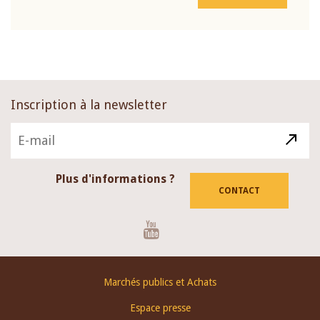
Inscription à la newsletter
Plus d'informations ?
CONTACT
Youtube
Footer
Marchés publics et Achats
menu
Espace presse