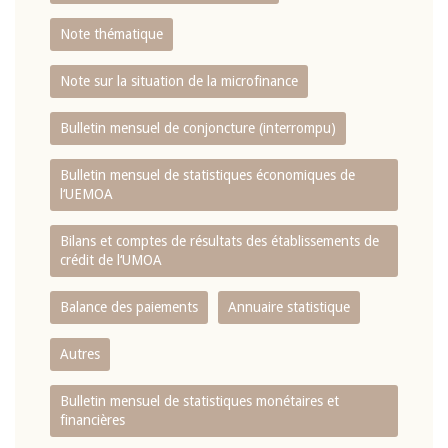
Note thématique
Note sur la situation de la microfinance
Bulletin mensuel de conjoncture (interrompu)
Bulletin mensuel de statistiques économiques de
l‘UEMOA
Bilans et comptes de résultats des établissements de
crédit de l‘UMOA
Balance des paiements
Annuaire statistique
Autres
Bulletin mensuel de statistiques monétaires et
financières