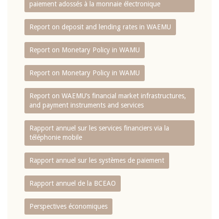
paiement adossés à la monnaie électronique
Report on deposit and lending rates in WAEMU
Report on Monetary Policy in WAMU
Report on Monetary Policy in WAMU
Report on WAEMU’s financial market infrastructures,
and payment instruments and services
Rapport annuel sur les services financiers via la
téléphonie mobile
Rapport annuel sur les systèmes de paiement
Rapport annuel de la BCEAO
Perspectives économiques