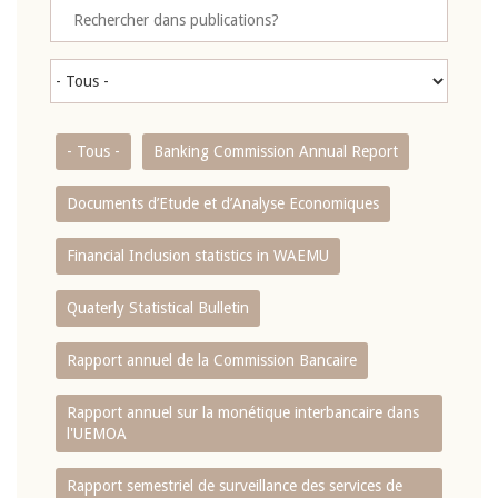
- Tous -
Banking Commission Annual Report
Documents d’Etude et d’Analyse Economiques
Financial Inclusion statistics in WAEMU
Quaterly Statistical Bulletin
Rapport annuel de la Commission Bancaire
Rapport annuel sur la monétique interbancaire dans
l'UEMOA
Rapport semestriel de surveillance des services de