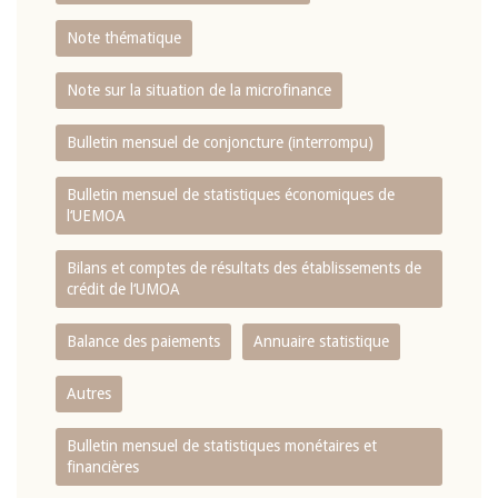
Note thématique
Note sur la situation de la microfinance
Bulletin mensuel de conjoncture (interrompu)
Bulletin mensuel de statistiques économiques de
l‘UEMOA
Bilans et comptes de résultats des établissements de
crédit de l‘UMOA
Balance des paiements
Annuaire statistique
Autres
Bulletin mensuel de statistiques monétaires et
financières