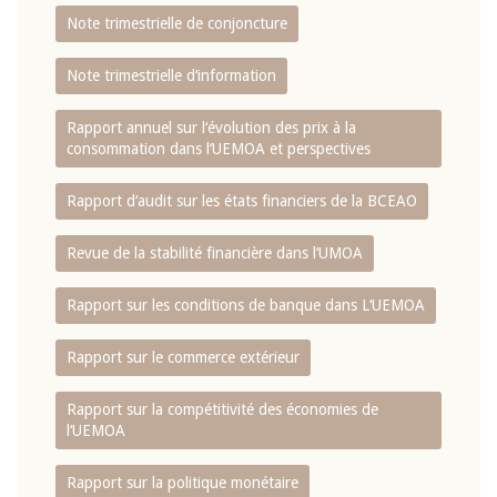
Note trimestrielle de conjoncture
Note trimestrielle d‘information
Rapport annuel sur l‘évolution des prix à la
consommation dans l‘UEMOA et perspectives
Rapport d‘audit sur les états financiers de la BCEAO
Revue de la stabilité financière dans l‘UMOA
Rapport sur les conditions de banque dans L‘UEMOA
Rapport sur le commerce extérieur
Rapport sur la compétitivité des économies de
l‘UEMOA
Rapport sur la politique monétaire