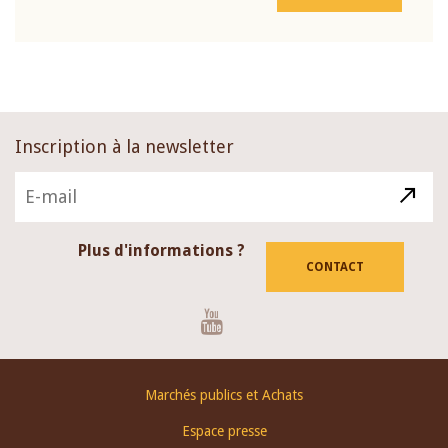
Inscription à la newsletter
Plus d'informations ?
CONTACT
Youtube
Footer
Marchés publics et Achats
menu
Espace presse