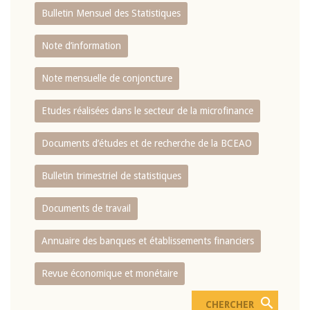
Bulletin Mensuel des Statistiques
Note d’information
Note mensuelle de conjoncture
Etudes réalisées dans le secteur de la microfinance
Documents d’études et de recherche de la BCEAO
Bulletin trimestriel de statistiques
Documents de travail
Annuaire des banques et établissements financiers
Revue économique et monétaire