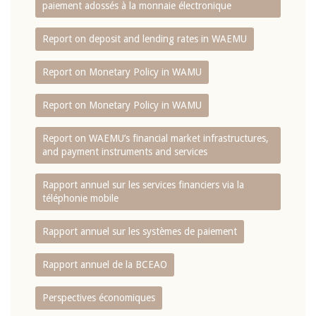
paiement adossés à la monnaie électronique
Report on deposit and lending rates in WAEMU
Report on Monetary Policy in WAMU
Report on Monetary Policy in WAMU
Report on WAEMU’s financial market infrastructures,
and payment instruments and services
Rapport annuel sur les services financiers via la
téléphonie mobile
Rapport annuel sur les systèmes de paiement
Rapport annuel de la BCEAO
Perspectives économiques