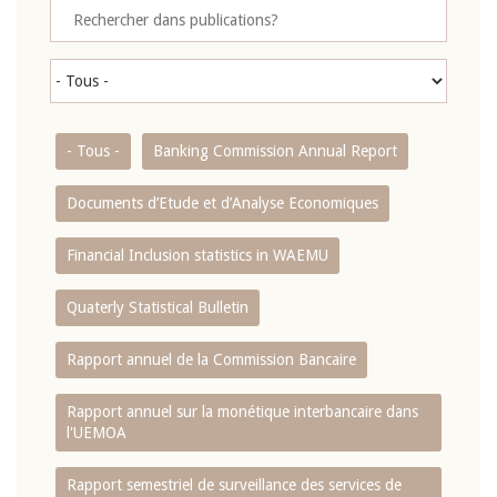
- Tous -
Banking Commission Annual Report
Documents d’Etude et d’Analyse Economiques
Financial Inclusion statistics in WAEMU
Quaterly Statistical Bulletin
Rapport annuel de la Commission Bancaire
Rapport annuel sur la monétique interbancaire dans
l'UEMOA
Rapport semestriel de surveillance des services de