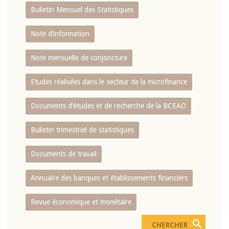
Bulletin Mensuel des Statistiques
Note d’information
Note mensuelle de conjoncture
Etudes réalisées dans le secteur de la microfinance
Documents d’études et de recherche de la BCEAO
Bulletin trimestriel de statistiques
Documents de travail
Annuaire des banques et établissements financiers
Revue économique et monétaire