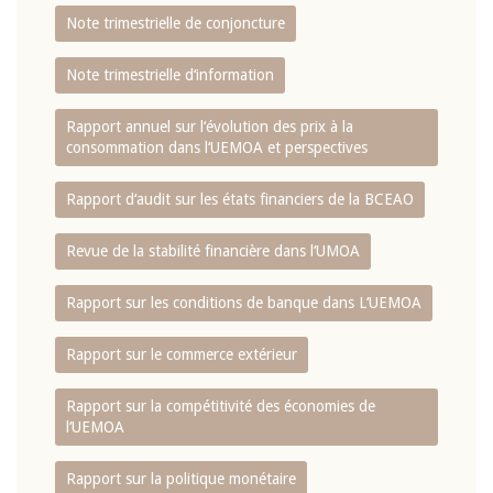
Note trimestrielle de conjoncture
Note trimestrielle d‘information
Rapport annuel sur l‘évolution des prix à la
consommation dans l‘UEMOA et perspectives
Rapport d‘audit sur les états financiers de la BCEAO
Revue de la stabilité financière dans l‘UMOA
Rapport sur les conditions de banque dans L‘UEMOA
Rapport sur le commerce extérieur
Rapport sur la compétitivité des économies de
l‘UEMOA
Rapport sur la politique monétaire