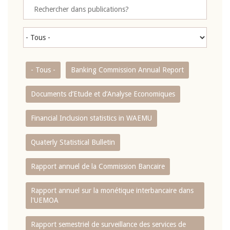
- Tous -
Banking Commission Annual Report
Documents d’Etude et d’Analyse Economiques
Financial Inclusion statistics in WAEMU
Quaterly Statistical Bulletin
Rapport annuel de la Commission Bancaire
Rapport annuel sur la monétique interbancaire dans
l'UEMOA
Rapport semestriel de surveillance des services de