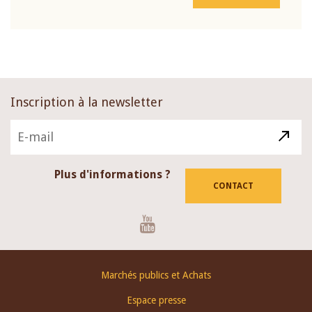
Inscription à la newsletter
Plus d'informations ?
CONTACT
Youtube
Footer
Marchés publics et Achats
menu
Espace presse