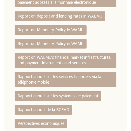
paiement adossés à la monnaie électronique
Report on deposit and lending rates in WAEMU
Report on Monetary Policy in WAMU
Report on Monetary Policy in WAMU
Report on WAEMU’s financial market infrastructures,
and payment instruments and services
Rapport annuel sur les services financiers via la
téléphonie mobile
Rapport annuel sur les systèmes de paiement
Rapport annuel de la BCEAO
Perspectives économiques