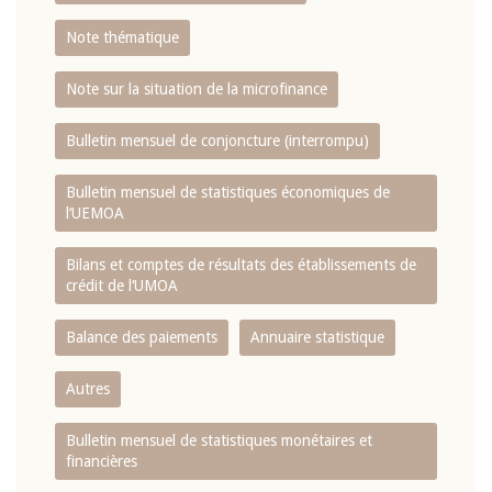
Note thématique
Note sur la situation de la microfinance
Bulletin mensuel de conjoncture (interrompu)
Bulletin mensuel de statistiques économiques de
l‘UEMOA
Bilans et comptes de résultats des établissements de
crédit de l‘UMOA
Balance des paiements
Annuaire statistique
Autres
Bulletin mensuel de statistiques monétaires et
financières