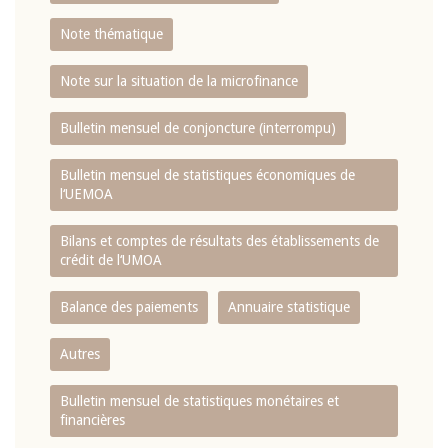
Note thématique
Note sur la situation de la microfinance
Bulletin mensuel de conjoncture (interrompu)
Bulletin mensuel de statistiques économiques de
l‘UEMOA
Bilans et comptes de résultats des établissements de
crédit de l‘UMOA
Balance des paiements
Annuaire statistique
Autres
Bulletin mensuel de statistiques monétaires et
financières