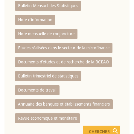
Bulletin Mensuel des Statistiques
Note d’information
Note mensuelle de conjoncture
Etudes réalisées dans le secteur de la microfinance
Documents d’études et de recherche de la BCEAO
Bulletin trimestriel de statistiques
Documents de travail
Annuaire des banques et établissements financiers
Revue économique et monétaire