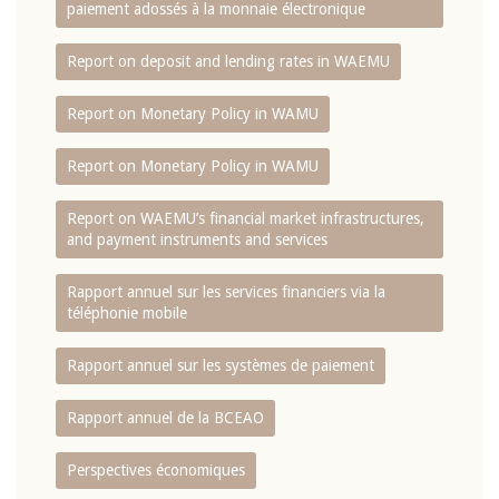
paiement adossés à la monnaie électronique
Report on deposit and lending rates in WAEMU
Report on Monetary Policy in WAMU
Report on Monetary Policy in WAMU
Report on WAEMU’s financial market infrastructures,
and payment instruments and services
Rapport annuel sur les services financiers via la
téléphonie mobile
Rapport annuel sur les systèmes de paiement
Rapport annuel de la BCEAO
Perspectives économiques