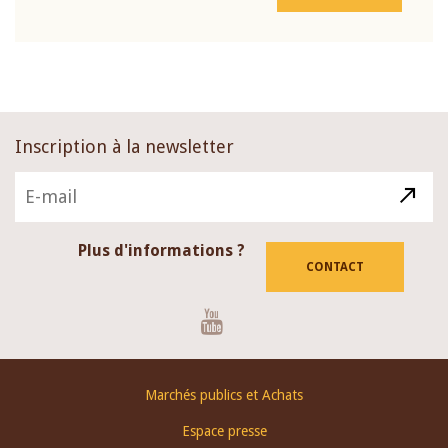
Inscription à la newsletter
Plus d'informations ?
CONTACT
Youtube
Footer
Marchés publics et Achats
menu
Espace presse