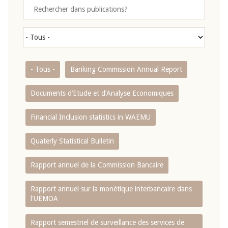
- Tous -
Banking Commission Annual Report
Documents d’Etude et d’Analyse Economiques
Financial Inclusion statistics in WAEMU
Quaterly Statistical Bulletin
Rapport annuel de la Commission Bancaire
Rapport annuel sur la monétique interbancaire dans
l'UEMOA
Rapport semestriel de surveillance des services de