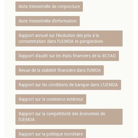
Note trimestrielle de conjoncture
Note trimestrielle d‘information
Rapport annuel sur l‘évolution des prix à la
consommation dans l‘UEMOA et perspectives
Rapport d‘audit sur les états financiers de la BCEAO
Revue de la stabilité financière dans l‘UMOA
Rapport sur les conditions de banque dans L‘UEMOA
Rapport sur le commerce extérieur
Rapport sur la compétitivité des économies de
l‘UEMOA
Rapport sur la politique monétaire