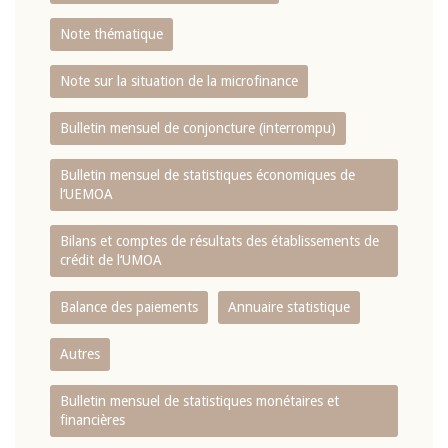
Note thématique
Note sur la situation de la microfinance
Bulletin mensuel de conjoncture (interrompu)
Bulletin mensuel de statistiques économiques de
l‘UEMOA
Bilans et comptes de résultats des établissements de
crédit de l‘UMOA
Balance des paiements
Annuaire statistique
Autres
Bulletin mensuel de statistiques monétaires et
financières