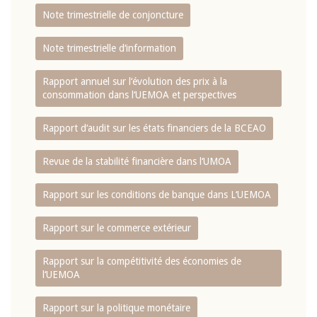
Note trimestrielle de conjoncture
Note trimestrielle d‘information
Rapport annuel sur l‘évolution des prix à la
consommation dans l‘UEMOA et perspectives
Rapport d‘audit sur les états financiers de la BCEAO
Revue de la stabilité financière dans l‘UMOA
Rapport sur les conditions de banque dans L‘UEMOA
Rapport sur le commerce extérieur
Rapport sur la compétitivité des économies de
l‘UEMOA
Rapport sur la politique monétaire