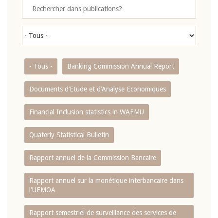
- Tous -
Banking Commission Annual Report
Documents d’Etude et d’Analyse Economiques
Financial Inclusion statistics in WAEMU
Quaterly Statistical Bulletin
Rapport annuel de la Commission Bancaire
Rapport annuel sur la monétique interbancaire dans
l'UEMOA
Rapport semestriel de surveillance des services de