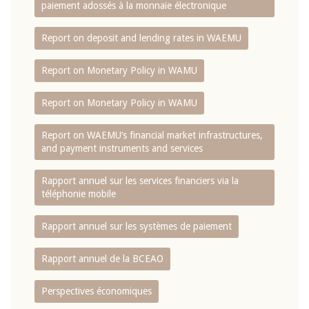
paiement adossés à la monnaie électronique
Report on deposit and lending rates in WAEMU
Report on Monetary Policy in WAMU
Report on Monetary Policy in WAMU
Report on WAEMU’s financial market infrastructures,
and payment instruments and services
Rapport annuel sur les services financiers via la
téléphonie mobile
Rapport annuel sur les systèmes de paiement
Rapport annuel de la BCEAO
Perspectives économiques