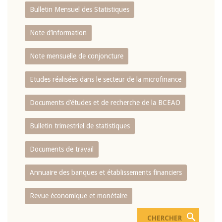
Bulletin Mensuel des Statistiques
Note d’information
Note mensuelle de conjoncture
Etudes réalisées dans le secteur de la microfinance
Documents d’études et de recherche de la BCEAO
Bulletin trimestriel de statistiques
Documents de travail
Annuaire des banques et établissements financiers
Revue économique et monétaire