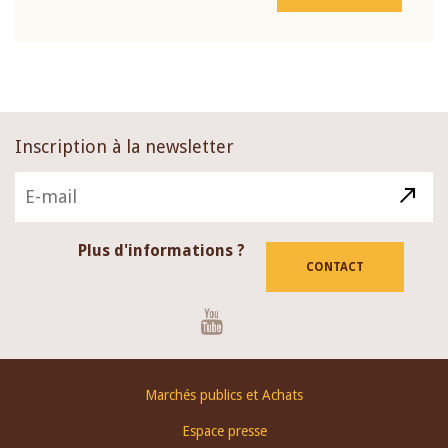
Inscription à la newsletter
Plus d'informations ?
CONTACT
Youtube
Footer
Marchés publics et Achats
menu
Espace presse