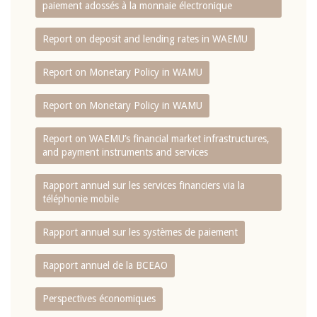
paiement adossés à la monnaie électronique
Report on deposit and lending rates in WAEMU
Report on Monetary Policy in WAMU
Report on Monetary Policy in WAMU
Report on WAEMU’s financial market infrastructures,
and payment instruments and services
Rapport annuel sur les services financiers via la
téléphonie mobile
Rapport annuel sur les systèmes de paiement
Rapport annuel de la BCEAO
Perspectives économiques