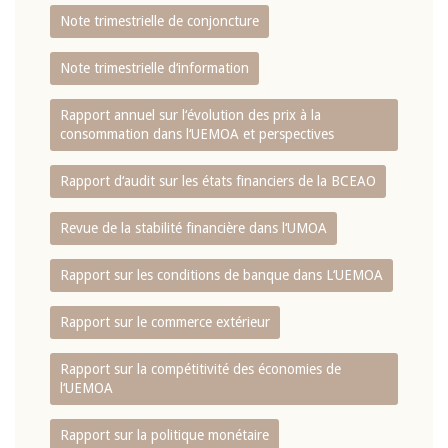
Note trimestrielle de conjoncture
Note trimestrielle d‘information
Rapport annuel sur l‘évolution des prix à la
consommation dans l‘UEMOA et perspectives
Rapport d‘audit sur les états financiers de la BCEAO
Revue de la stabilité financière dans l‘UMOA
Rapport sur les conditions de banque dans L‘UEMOA
Rapport sur le commerce extérieur
Rapport sur la compétitivité des économies de
l‘UEMOA
Rapport sur la politique monétaire