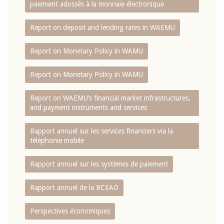
paiement adossés à la monnaie électronique
Report on deposit and lending rates in WAEMU
Report on Monetary Policy in WAMU
Report on Monetary Policy in WAMU
Report on WAEMU’s financial market infrastructures,
and payment instruments and services
Rapport annuel sur les services financiers via la
téléphonie mobile
Rapport annuel sur les systèmes de paiement
Rapport annuel de la BCEAO
Perspectives économiques