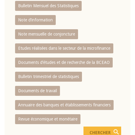
Bulletin Mensuel des Statistiques
Note d’information
Note mensuelle de conjoncture
Etudes réalisées dans le secteur de la microfinance
Documents d’études et de recherche de la BCEAO
Bulletin trimestriel de statistiques
Documents de travail
Annuaire des banques et établissements financiers
Revue économique et monétaire