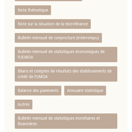
Note thématique
Note sur la situation de la microfinance
Bulletin mensuel de conjoncture (interrompu)
Bulletin mensuel de statistiques économiques de
l‘UEMOA
Bilans et comptes de résultats des établissements de
crédit de l‘UMOA
Balance des paiements
Annuaire statistique
Autres
Bulletin mensuel de statistiques monétaires et
financières