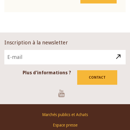
Inscription à la newsletter
Plus d'informations ?
CONTACT
Youtube
Footer
Marchés publics et Achats
menu
Espace presse