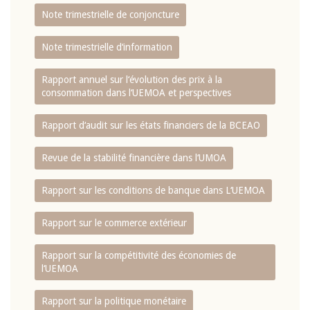
Note trimestrielle de conjoncture
Note trimestrielle d‘information
Rapport annuel sur l‘évolution des prix à la
consommation dans l‘UEMOA et perspectives
Rapport d‘audit sur les états financiers de la BCEAO
Revue de la stabilité financière dans l‘UMOA
Rapport sur les conditions de banque dans L‘UEMOA
Rapport sur le commerce extérieur
Rapport sur la compétitivité des économies de
l‘UEMOA
Rapport sur la politique monétaire