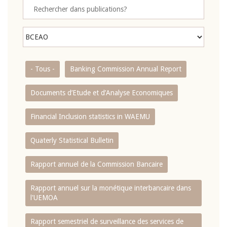
- Tous -
Banking Commission Annual Report
Documents d’Etude et d’Analyse Economiques
Financial Inclusion statistics in WAEMU
Quaterly Statistical Bulletin
Rapport annuel de la Commission Bancaire
Rapport annuel sur la monétique interbancaire dans
l'UEMOA
Rapport semestriel de surveillance des services de