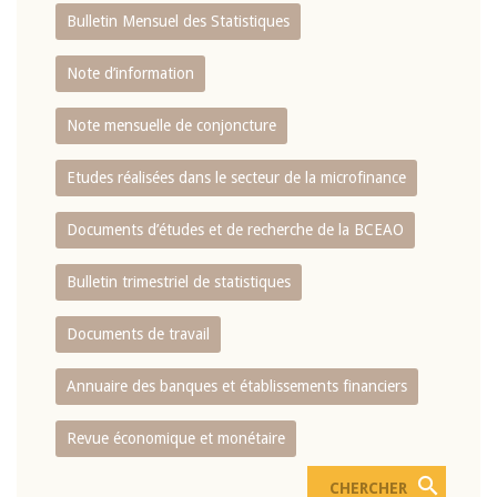
Bulletin Mensuel des Statistiques
Note d’information
Note mensuelle de conjoncture
Etudes réalisées dans le secteur de la microfinance
Documents d’études et de recherche de la BCEAO
Bulletin trimestriel de statistiques
Documents de travail
Annuaire des banques et établissements financiers
Revue économique et monétaire