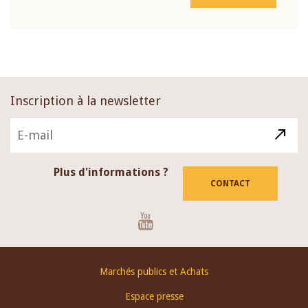
Inscription à la newsletter
Plus d'informations ?
CONTACT
Youtube
Footer
Marchés publics et Achats
menu
Espace presse