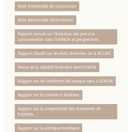
Note trimestrielle de conjoncture
Note trimestrielle d‘information
Rapport annuel sur l‘évolution des prix à la
consommation dans l‘UEMOA et perspectives
Rapport d‘audit sur les états financiers de la BCEAO
Revue de la stabilité financière dans l‘UMOA
Rapport sur les conditions de banque dans L‘UEMOA
Rapport sur le commerce extérieur
Rapport sur la compétitivité des économies de
l‘UEMOA
Rapport sur la politique monétaire