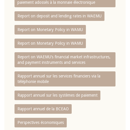
paiement adossés à la monnaie électronique
Report on deposit and lending rates in WAEMU
Report on Monetary Policy in WAMU
Report on Monetary Policy in WAMU
Report on WAEMU’s financial market infrastructures,
and payment instruments and services
Rapport annuel sur les services financiers via la
téléphonie mobile
Rapport annuel sur les systèmes de paiement
Rapport annuel de la BCEAO
Perspectives économiques