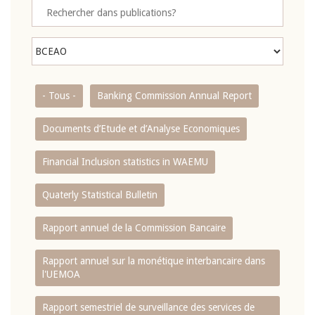
- Tous -
Banking Commission Annual Report
Documents d’Etude et d’Analyse Economiques
Financial Inclusion statistics in WAEMU
Quaterly Statistical Bulletin
Rapport annuel de la Commission Bancaire
Rapport annuel sur la monétique interbancaire dans
l'UEMOA
Rapport semestriel de surveillance des services de