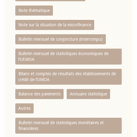
Note thématique
Note sur la situation de la microfinance
Bulletin mensuel de conjoncture (interrompu)
Bulletin mensuel de statistiques économiques de
l‘UEMOA
Bilans et comptes de résultats des établissements de
crédit de l‘UMOA
Balance des paiements
Annuaire statistique
Autres
Bulletin mensuel de statistiques monétaires et
financières