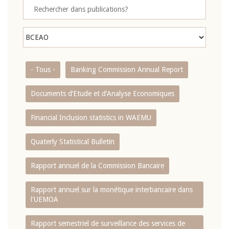
- Tous -
Banking Commission Annual Report
Documents d’Etude et d’Analyse Economiques
Financial Inclusion statistics in WAEMU
Quaterly Statistical Bulletin
Rapport annuel de la Commission Bancaire
Rapport annuel sur la monétique interbancaire dans
l'UEMOA
Rapport semestriel de surveillance des services de