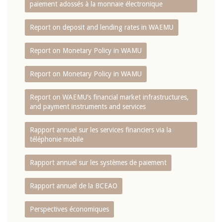
paiement adossés à la monnaie électronique
Report on deposit and lending rates in WAEMU
Report on Monetary Policy in WAMU
Report on Monetary Policy in WAMU
Report on WAEMU’s financial market infrastructures,
and payment instruments and services
Rapport annuel sur les services financiers via la
téléphonie mobile
Rapport annuel sur les systèmes de paiement
Rapport annuel de la BCEAO
Perspectives économiques