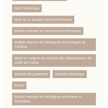
Note thématique
Note sur la situation de la microfinance
Bulletin mensuel de conjoncture (interrompu)
Bulletin mensuel de statistiques économiques de
l‘UEMOA
Bilans et comptes de résultats des établissements de
crédit de l‘UMOA
Balance des paiements
Annuaire statistique
Autres
Bulletin mensuel de statistiques monétaires et
financières