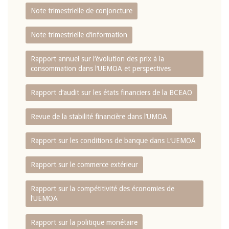
Note trimestrielle de conjoncture
Note trimestrielle d‘information
Rapport annuel sur l‘évolution des prix à la
consommation dans l‘UEMOA et perspectives
Rapport d‘audit sur les états financiers de la BCEAO
Revue de la stabilité financière dans l‘UMOA
Rapport sur les conditions de banque dans L‘UEMOA
Rapport sur le commerce extérieur
Rapport sur la compétitivité des économies de
l‘UEMOA
Rapport sur la politique monétaire