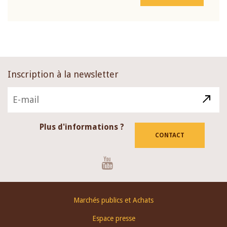
Inscription à la newsletter
Plus d'informations ?
CONTACT
Youtube
Footer
Marchés publics et Achats
menu
Espace presse