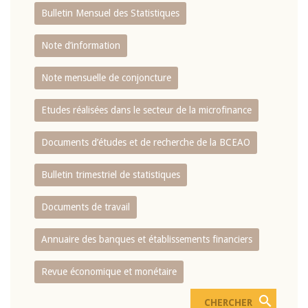
Bulletin Mensuel des Statistiques
Note d’information
Note mensuelle de conjoncture
Etudes réalisées dans le secteur de la microfinance
Documents d’études et de recherche de la BCEAO
Bulletin trimestriel de statistiques
Documents de travail
Annuaire des banques et établissements financiers
Revue économique et monétaire