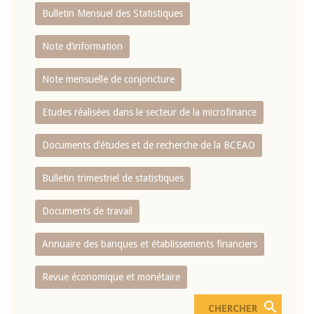
Bulletin Mensuel des Statistiques
Note d’information
Note mensuelle de conjoncture
Etudes réalisées dans le secteur de la microfinance
Documents d’études et de recherche de la BCEAO
Bulletin trimestriel de statistiques
Documents de travail
Annuaire des banques et établissements financiers
Revue économique et monétaire