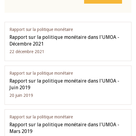
Rapport sur la politique monétaire
Rapport sur la politique monétaire dans l'UMOA -
Décembre 2021
22 décembre 2021
Rapport sur la politique monétaire
Rapport sur la politique monétaire dans l'UMOA -
Juin 2019
20 juin 2019
Rapport sur la politique monétaire
Rapport sur la politique monétaire dans l'UMOA -
Mars 2019