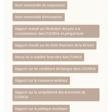
Note trimestrielle de conjoncture
Note trimestrielle d‘information
Rapport annuel sur l‘évolution des prix à la
consommation dans l‘UEMOA et perspectives
Rapport d‘audit sur les états financiers de la BCEAO
Revue de la stabilité financière dans l‘UMOA
Rapport sur les conditions de banque dans L‘UEMOA
Rapport sur le commerce extérieur
Rapport sur la compétitivité des économies de
l‘UEMOA
Rapport sur la politique monétaire