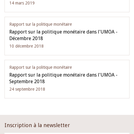
14 mars 2019
Rapport sur la politique monétaire
Rapport sur la politique monétaire dans l'UMOA -
Décembre 2018
10 décembre 2018
Rapport sur la politique monétaire
Rapport sur la politique monétaire dans l'UMOA -
Septembre 2018
24 septembre 2018
Inscription à la newsletter