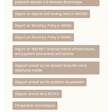
paiement adossés à la monnaie électronique
Report on deposit and lending rates in WAEMU
Report on Monetary Policy in WAMU
Report on Monetary Policy in WAMU
Report on WAEMU’s financial market infrastructures,
and payment instruments and services
Rapport annuel sur les services financiers via la
téléphonie mobile
Rapport annuel sur les systèmes de paiement
Rapport annuel de la BCEAO
Perspectives économiques