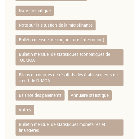
Note thématique
Note sur la situation de la microfinance
Bulletin mensuel de conjoncture (interrompu)
Bulletin mensuel de statistiques économiques de
l‘UEMOA
Bilans et comptes de résultats des établissements de
crédit de l‘UMOA
Balance des paiements
Annuaire statistique
Autres
Bulletin mensuel de statistiques monétaires et
financières