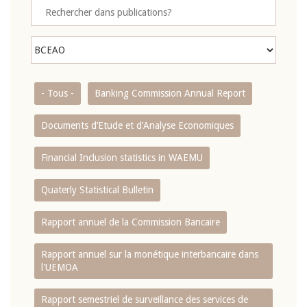
- Tous -
Banking Commission Annual Report
Documents d’Etude et d’Analyse Economiques
Financial Inclusion statistics in WAEMU
Quaterly Statistical Bulletin
Rapport annuel de la Commission Bancaire
Rapport annuel sur la monétique interbancaire dans
l'UEMOA
Rapport semestriel de surveillance des services de