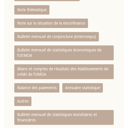
Note thématique
Note sur la situation de la microfinance
Bulletin mensuel de conjoncture (interrompu)
Bulletin mensuel de statistiques économiques de
l‘UEMOA
Bilans et comptes de résultats des établissements de
crédit de l‘UMOA
Balance des paiements
Annuaire statistique
Autres
Bulletin mensuel de statistiques monétaires et
financières