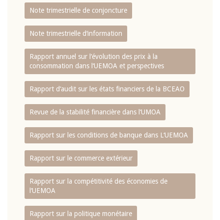
Note trimestrielle de conjoncture
Note trimestrielle d‘information
Rapport annuel sur l‘évolution des prix à la
consommation dans l‘UEMOA et perspectives
Rapport d‘audit sur les états financiers de la BCEAO
Revue de la stabilité financière dans l‘UMOA
Rapport sur les conditions de banque dans L‘UEMOA
Rapport sur le commerce extérieur
Rapport sur la compétitivité des économies de
l‘UEMOA
Rapport sur la politique monétaire