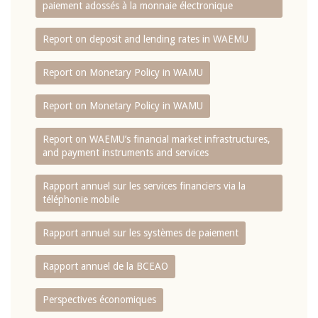
paiement adossés à la monnaie électronique
Report on deposit and lending rates in WAEMU
Report on Monetary Policy in WAMU
Report on Monetary Policy in WAMU
Report on WAEMU’s financial market infrastructures,
and payment instruments and services
Rapport annuel sur les services financiers via la
téléphonie mobile
Rapport annuel sur les systèmes de paiement
Rapport annuel de la BCEAO
Perspectives économiques