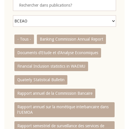
- Tous -
Banking Commission Annual Report
Documents d’Etude et d’Analyse Economiques
Financial Inclusion statistics in WAEMU
Quaterly Statistical Bulletin
Rapport annuel de la Commission Bancaire
Rapport annuel sur la monétique interbancaire dans
l'UEMOA
Rapport semestriel de surveillance des services de