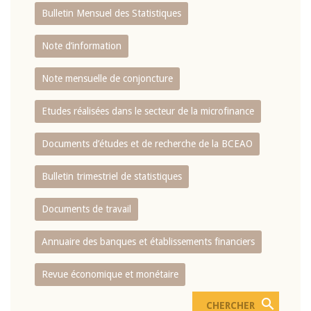
Bulletin Mensuel des Statistiques
Note d’information
Note mensuelle de conjoncture
Etudes réalisées dans le secteur de la microfinance
Documents d’études et de recherche de la BCEAO
Bulletin trimestriel de statistiques
Documents de travail
Annuaire des banques et établissements financiers
Revue économique et monétaire