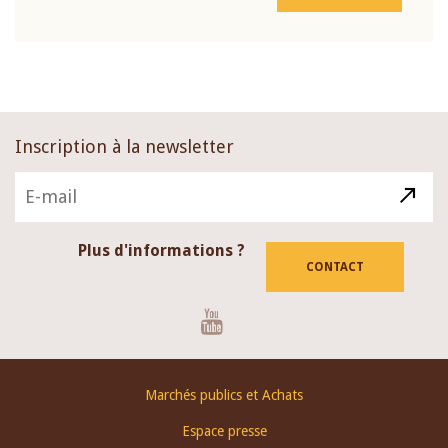
Inscription à la newsletter
Plus d'informations ?
CONTACT
Youtube
Footer
Marchés publics et Achats
menu
Espace presse