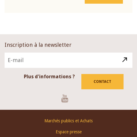
Inscription à la newsletter
Plus d'informations ?
CONTACT
Youtube
Footer
Marchés publics et Achats
menu
Espace presse