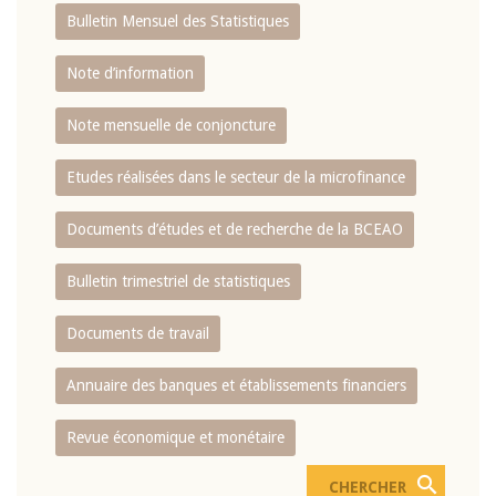
Bulletin Mensuel des Statistiques
Note d’information
Note mensuelle de conjoncture
Etudes réalisées dans le secteur de la microfinance
Documents d’études et de recherche de la BCEAO
Bulletin trimestriel de statistiques
Documents de travail
Annuaire des banques et établissements financiers
Revue économique et monétaire