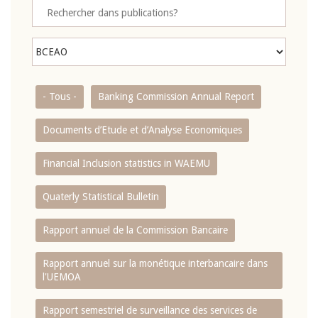
- Tous -
Banking Commission Annual Report
Documents d’Etude et d’Analyse Economiques
Financial Inclusion statistics in WAEMU
Quaterly Statistical Bulletin
Rapport annuel de la Commission Bancaire
Rapport annuel sur la monétique interbancaire dans
l'UEMOA
Rapport semestriel de surveillance des services de