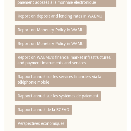
paiement adossés à la monnaie électronique
Report on deposit and lending rates in WAEMU
Report on Monetary Policy in WAMU
Report on Monetary Policy in WAMU
Report on WAEMU’s financial market infrastructures,
and payment instruments and services
Rapport annuel sur les services financiers via la
téléphonie mobile
Rapport annuel sur les systèmes de paiement
Rapport annuel de la BCEAO
Perspectives économiques