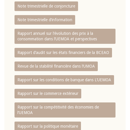
Note trimestrielle de conjoncture
Note trimestrielle d‘information
Rapport annuel sur l‘évolution des prix à la
consommation dans l‘UEMOA et perspectives
Rapport d‘audit sur les états financiers de la BCEAO
Revue de la stabilité financière dans l‘UMOA
Rapport sur les conditions de banque dans L‘UEMOA
Rapport sur le commerce extérieur
Rapport sur la compétitivité des économies de
l‘UEMOA
Rapport sur la politique monétaire