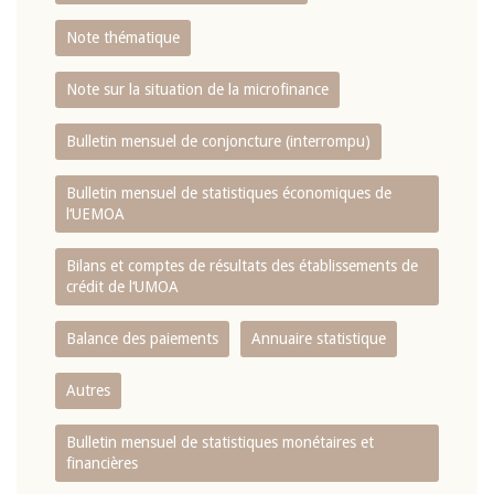
Note thématique
Note sur la situation de la microfinance
Bulletin mensuel de conjoncture (interrompu)
Bulletin mensuel de statistiques économiques de
l‘UEMOA
Bilans et comptes de résultats des établissements de
crédit de l‘UMOA
Balance des paiements
Annuaire statistique
Autres
Bulletin mensuel de statistiques monétaires et
financières