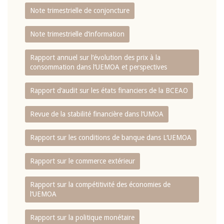
Note trimestrielle de conjoncture
Note trimestrielle d‘information
Rapport annuel sur l‘évolution des prix à la
consommation dans l‘UEMOA et perspectives
Rapport d‘audit sur les états financiers de la BCEAO
Revue de la stabilité financière dans l‘UMOA
Rapport sur les conditions de banque dans L‘UEMOA
Rapport sur le commerce extérieur
Rapport sur la compétitivité des économies de
l‘UEMOA
Rapport sur la politique monétaire