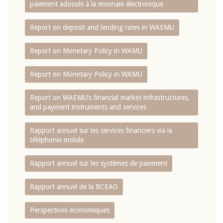
paiement adossés à la monnaie électronique
Report on deposit and lending rates in WAEMU
Report on Monetary Policy in WAMU
Report on Monetary Policy in WAMU
Report on WAEMU’s financial market infrastructures,
and payment instruments and services
Rapport annuel sur les services financiers via la
téléphonie mobile
Rapport annuel sur les systèmes de paiement
Rapport annuel de la BCEAO
Perspectives économiques