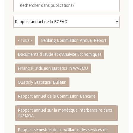
- Tous -
Banking Commission Annual Report
Documents d’Etude et d’Analyse Economiques
Financial Inclusion statistics in WAEMU
Quaterly Statistical Bulletin
Rapport annuel de la Commission Bancaire
Rapport annuel sur la monétique interbancaire dans
l'UEMOA
Rapport semestriel de surveillance des services de