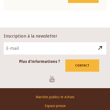
Inscription à la newsletter
Plus d'informations ?
CONTACT
Youtube
Footer
Marchés publics et Achats
menu
Espace presse