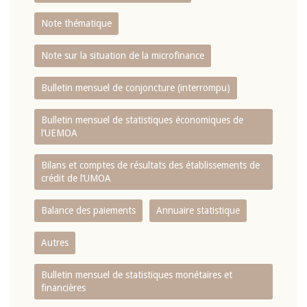
Note thématique
Note sur la situation de la microfinance
Bulletin mensuel de conjoncture (interrompu)
Bulletin mensuel de statistiques économiques de
l‘UEMOA
Bilans et comptes de résultats des établissements de
crédit de l‘UMOA
Balance des paiements
Annuaire statistique
Autres
Bulletin mensuel de statistiques monétaires et
financières