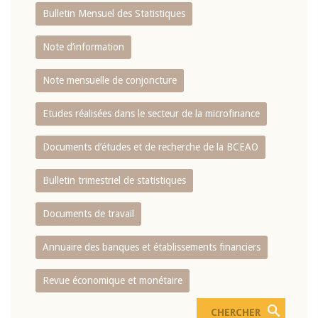
Bulletin Mensuel des Statistiques
Note d’information
Note mensuelle de conjoncture
Etudes réalisées dans le secteur de la microfinance
Documents d’études et de recherche de la BCEAO
Bulletin trimestriel de statistiques
Documents de travail
Annuaire des banques et établissements financiers
Revue économique et monétaire