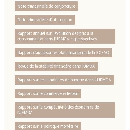
Note trimestrielle de conjoncture
Note trimestrielle d‘information
Rapport annuel sur l‘évolution des prix à la
consommation dans l‘UEMOA et perspectives
Rapport d‘audit sur les états financiers de la BCEAO
Revue de la stabilité financière dans l‘UMOA
Rapport sur les conditions de banque dans L‘UEMOA
Rapport sur le commerce extérieur
Rapport sur la compétitivité des économies de
l‘UEMOA
Rapport sur la politique monétaire