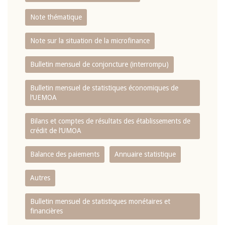
Note thématique
Note sur la situation de la microfinance
Bulletin mensuel de conjoncture (interrompu)
Bulletin mensuel de statistiques économiques de
l‘UEMOA
Bilans et comptes de résultats des établissements de
crédit de l‘UMOA
Balance des paiements
Annuaire statistique
Autres
Bulletin mensuel de statistiques monétaires et
financières