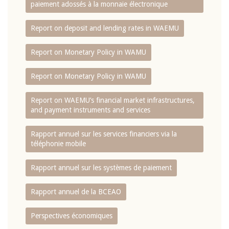
paiement adossés à la monnaie électronique
Report on deposit and lending rates in WAEMU
Report on Monetary Policy in WAMU
Report on Monetary Policy in WAMU
Report on WAEMU’s financial market infrastructures,
and payment instruments and services
Rapport annuel sur les services financiers via la
téléphonie mobile
Rapport annuel sur les systèmes de paiement
Rapport annuel de la BCEAO
Perspectives économiques