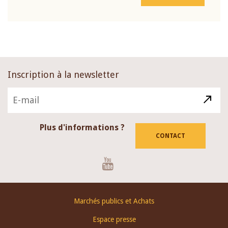
Inscription à la newsletter
Plus d'informations ?
CONTACT
Youtube
Footer
Marchés publics et Achats
menu
Espace presse