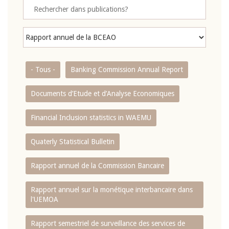
- Tous -
Banking Commission Annual Report
Documents d’Etude et d’Analyse Economiques
Financial Inclusion statistics in WAEMU
Quaterly Statistical Bulletin
Rapport annuel de la Commission Bancaire
Rapport annuel sur la monétique interbancaire dans
l'UEMOA
Rapport semestriel de surveillance des services de