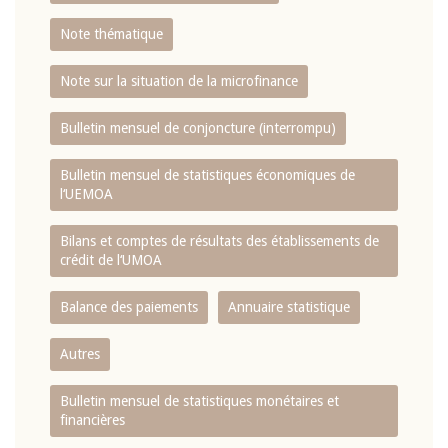
Note thématique
Note sur la situation de la microfinance
Bulletin mensuel de conjoncture (interrompu)
Bulletin mensuel de statistiques économiques de
l‘UEMOA
Bilans et comptes de résultats des établissements de
crédit de l‘UMOA
Balance des paiements
Annuaire statistique
Autres
Bulletin mensuel de statistiques monétaires et
financières