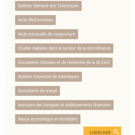
Bulletin Mensuel des Statistiques
Note d’information
Note mensuelle de conjoncture
Etudes réalisées dans le secteur de la microfinance
Documents d’études et de recherche de la BCEAO
Bulletin trimestriel de statistiques
Documents de travail
Annuaire des banques et établissements financiers
Revue économique et monétaire