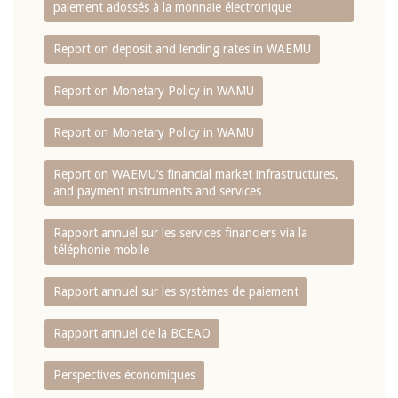
paiement adossés à la monnaie électronique
Report on deposit and lending rates in WAEMU
Report on Monetary Policy in WAMU
Report on Monetary Policy in WAMU
Report on WAEMU’s financial market infrastructures,
and payment instruments and services
Rapport annuel sur les services financiers via la
téléphonie mobile
Rapport annuel sur les systèmes de paiement
Rapport annuel de la BCEAO
Perspectives économiques