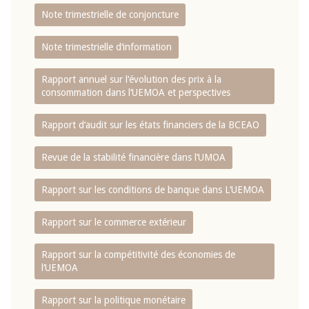
Note trimestrielle de conjoncture
Note trimestrielle d‘information
Rapport annuel sur l‘évolution des prix à la
consommation dans l‘UEMOA et perspectives
Rapport d‘audit sur les états financiers de la BCEAO
Revue de la stabilité financière dans l‘UMOA
Rapport sur les conditions de banque dans L‘UEMOA
Rapport sur le commerce extérieur
Rapport sur la compétitivité des économies de
l‘UEMOA
Rapport sur la politique monétaire