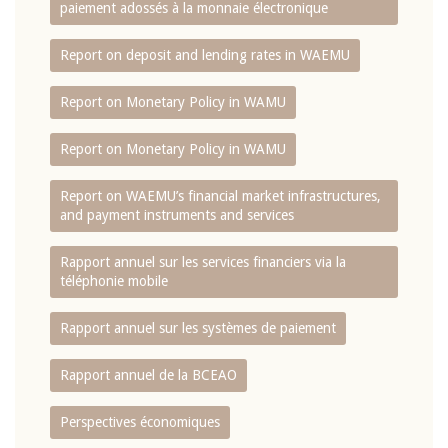
paiement adossés à la monnaie électronique
Report on deposit and lending rates in WAEMU
Report on Monetary Policy in WAMU
Report on Monetary Policy in WAMU
Report on WAEMU’s financial market infrastructures,
and payment instruments and services
Rapport annuel sur les services financiers via la
téléphonie mobile
Rapport annuel sur les systèmes de paiement
Rapport annuel de la BCEAO
Perspectives économiques