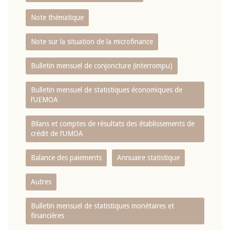
Note thématique
Note sur la situation de la microfinance
Bulletin mensuel de conjoncture (interrompu)
Bulletin mensuel de statistiques économiques de
l‘UEMOA
Bilans et comptes de résultats des établissements de
crédit de l‘UMOA
Balance des paiements
Annuaire statistique
Autres
Bulletin mensuel de statistiques monétaires et
financières