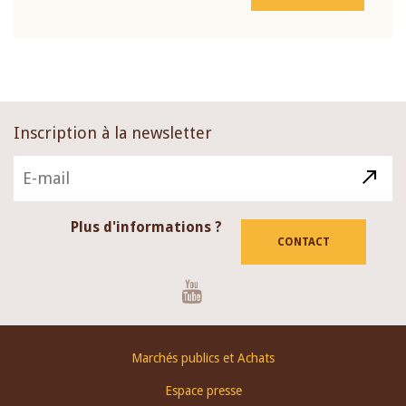
Inscription à la newsletter
Plus d'informations ?
CONTACT
Youtube
Footer
Marchés publics et Achats
menu
Espace presse