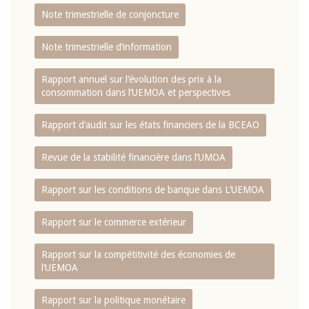
Note trimestrielle de conjoncture
Note trimestrielle d‘information
Rapport annuel sur l‘évolution des prix à la
consommation dans l‘UEMOA et perspectives
Rapport d‘audit sur les états financiers de la BCEAO
Revue de la stabilité financière dans l‘UMOA
Rapport sur les conditions de banque dans L‘UEMOA
Rapport sur le commerce extérieur
Rapport sur la compétitivité des économies de
l‘UEMOA
Rapport sur la politique monétaire