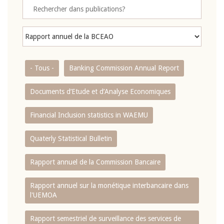
- Tous -
Banking Commission Annual Report
Documents d’Etude et d’Analyse Economiques
Financial Inclusion statistics in WAEMU
Quaterly Statistical Bulletin
Rapport annuel de la Commission Bancaire
Rapport annuel sur la monétique interbancaire dans
l'UEMOA
Rapport semestriel de surveillance des services de