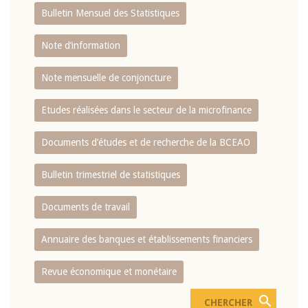
Bulletin Mensuel des Statistiques
Note d’information
Note mensuelle de conjoncture
Etudes réalisées dans le secteur de la microfinance
Documents d’études et de recherche de la BCEAO
Bulletin trimestriel de statistiques
Documents de travail
Annuaire des banques et établissements financiers
Revue économique et monétaire