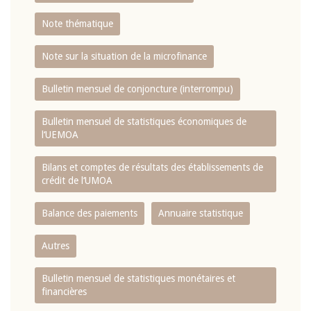
Note thématique
Note sur la situation de la microfinance
Bulletin mensuel de conjoncture (interrompu)
Bulletin mensuel de statistiques économiques de
l‘UEMOA
Bilans et comptes de résultats des établissements de
crédit de l‘UMOA
Balance des paiements
Annuaire statistique
Autres
Bulletin mensuel de statistiques monétaires et
financières