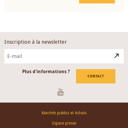
Inscription à la newsletter
Plus d'informations ?
CONTACT
Youtube
Footer
Marchés publics et Achats
menu
Espace presse