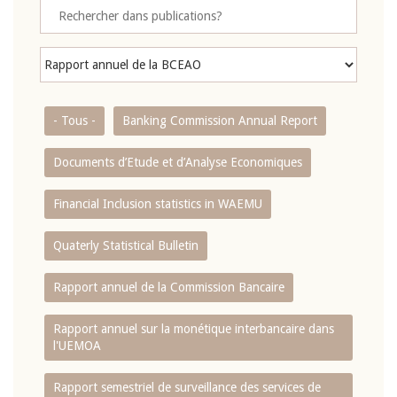
- Tous -
Banking Commission Annual Report
Documents d’Etude et d’Analyse Economiques
Financial Inclusion statistics in WAEMU
Quaterly Statistical Bulletin
Rapport annuel de la Commission Bancaire
Rapport annuel sur la monétique interbancaire dans
l'UEMOA
Rapport semestriel de surveillance des services de