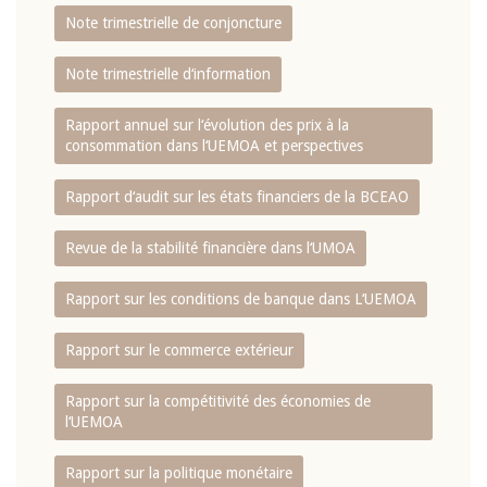
Note trimestrielle de conjoncture
Note trimestrielle d‘information
Rapport annuel sur l‘évolution des prix à la
consommation dans l‘UEMOA et perspectives
Rapport d‘audit sur les états financiers de la BCEAO
Revue de la stabilité financière dans l‘UMOA
Rapport sur les conditions de banque dans L‘UEMOA
Rapport sur le commerce extérieur
Rapport sur la compétitivité des économies de
l‘UEMOA
Rapport sur la politique monétaire