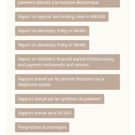
paiement adossés à la monnaie électronique
Report on deposit and lending rates in WAEMU
Report on Monetary Policy in WAMU
Report on Monetary Policy in WAMU
Report on WAEMU’s financial market infrastructures,
and payment instruments and services
Rapport annuel sur les services financiers via la
téléphonie mobile
Rapport annuel sur les systèmes de paiement
Rapport annuel de la BCEAO
Perspectives économiques