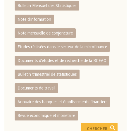
Bulletin Mensuel des Statistiques
Note d’information
Note mensuelle de conjoncture
Etudes réalisées dans le secteur de la microfinance
Documents d’études et de recherche de la BCEAO
Bulletin trimestriel de statistiques
Documents de travail
Annuaire des banques et établissements financiers
Revue économique et monétaire