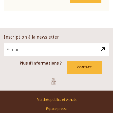
Inscription à la newsletter
Plus d'informations ?
CONTACT
Youtube
Footer
Marchés publics et Achats
menu
Espace presse