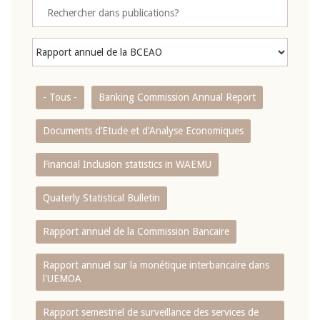
- Tous -
Banking Commission Annual Report
Documents d’Etude et d’Analyse Economiques
Financial Inclusion statistics in WAEMU
Quaterly Statistical Bulletin
Rapport annuel de la Commission Bancaire
Rapport annuel sur la monétique interbancaire dans
l'UEMOA
Rapport semestriel de surveillance des services de