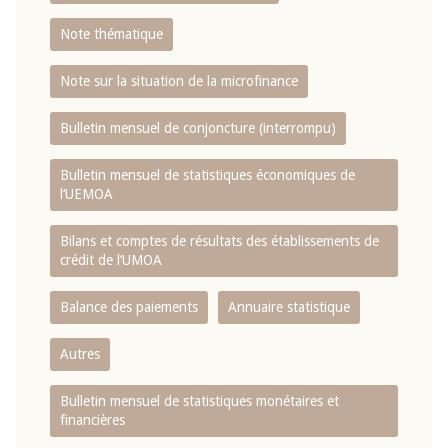
Note thématique
Note sur la situation de la microfinance
Bulletin mensuel de conjoncture (interrompu)
Bulletin mensuel de statistiques économiques de
l‘UEMOA
Bilans et comptes de résultats des établissements de
crédit de l‘UMOA
Balance des paiements
Annuaire statistique
Autres
Bulletin mensuel de statistiques monétaires et
financières