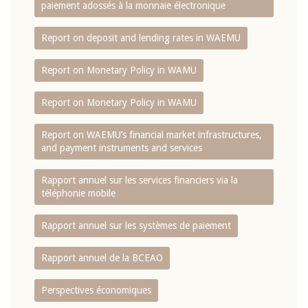
paiement adossés à la monnaie électronique
Report on deposit and lending rates in WAEMU
Report on Monetary Policy in WAMU
Report on Monetary Policy in WAMU
Report on WAEMU’s financial market infrastructures,
and payment instruments and services
Rapport annuel sur les services financiers via la
téléphonie mobile
Rapport annuel sur les systèmes de paiement
Rapport annuel de la BCEAO
Perspectives économiques