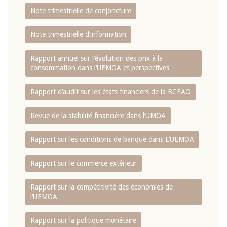
Note trimestrielle de conjoncture
Note trimestrielle d‘information
Rapport annuel sur l‘évolution des prix à la
consommation dans l‘UEMOA et perspectives
Rapport d‘audit sur les états financiers de la BCEAO
Revue de la stabilité financière dans l‘UMOA
Rapport sur les conditions de banque dans L‘UEMOA
Rapport sur le commerce extérieur
Rapport sur la compétitivité des économies de
l‘UEMOA
Rapport sur la politique monétaire