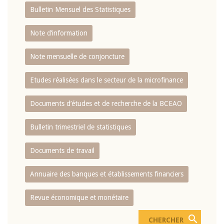
Bulletin Mensuel des Statistiques
Note d’information
Note mensuelle de conjoncture
Etudes réalisées dans le secteur de la microfinance
Documents d’études et de recherche de la BCEAO
Bulletin trimestriel de statistiques
Documents de travail
Annuaire des banques et établissements financiers
Revue économique et monétaire