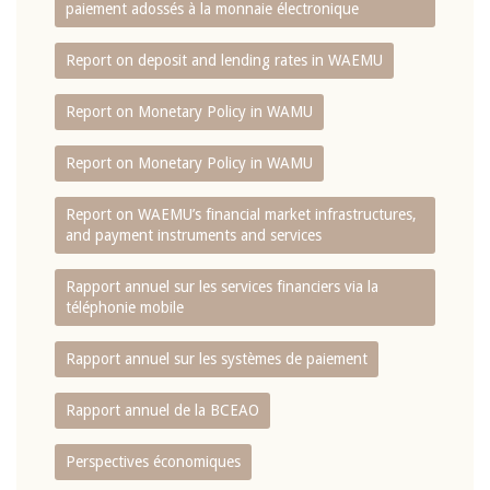
paiement adossés à la monnaie électronique
Report on deposit and lending rates in WAEMU
Report on Monetary Policy in WAMU
Report on Monetary Policy in WAMU
Report on WAEMU’s financial market infrastructures,
and payment instruments and services
Rapport annuel sur les services financiers via la
téléphonie mobile
Rapport annuel sur les systèmes de paiement
Rapport annuel de la BCEAO
Perspectives économiques