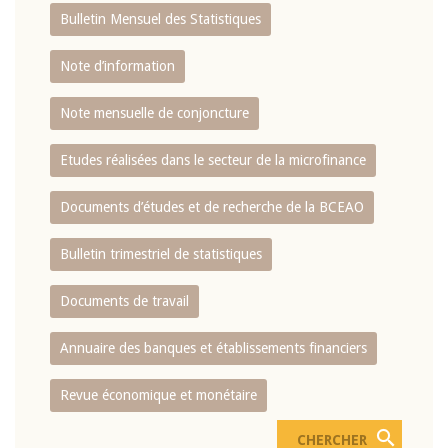
Bulletin Mensuel des Statistiques
Note d’information
Note mensuelle de conjoncture
Etudes réalisées dans le secteur de la microfinance
Documents d’études et de recherche de la BCEAO
Bulletin trimestriel de statistiques
Documents de travail
Annuaire des banques et établissements financiers
Revue économique et monétaire