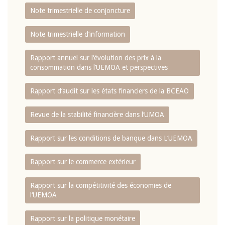
Note trimestrielle de conjoncture
Note trimestrielle d‘information
Rapport annuel sur l‘évolution des prix à la
consommation dans l‘UEMOA et perspectives
Rapport d‘audit sur les états financiers de la BCEAO
Revue de la stabilité financière dans l‘UMOA
Rapport sur les conditions de banque dans L‘UEMOA
Rapport sur le commerce extérieur
Rapport sur la compétitivité des économies de
l‘UEMOA
Rapport sur la politique monétaire