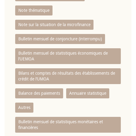
Note thématique
Note sur la situation de la microfinance
Bulletin mensuel de conjoncture (interrompu)
Bulletin mensuel de statistiques économiques de
l‘UEMOA
Bilans et comptes de résultats des établissements de
crédit de l‘UMOA
Balance des paiements
Annuaire statistique
Autres
Bulletin mensuel de statistiques monétaires et
financières