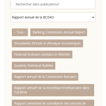
- Tous -
Banking Commission Annual Report
Documents d’Etude et d’Analyse Economiques
Financial Inclusion statistics in WAEMU
Quaterly Statistical Bulletin
Rapport annuel de la Commission Bancaire
Rapport annuel sur la monétique interbancaire dans
l'UEMOA
Rapport semestriel de surveillance des services de