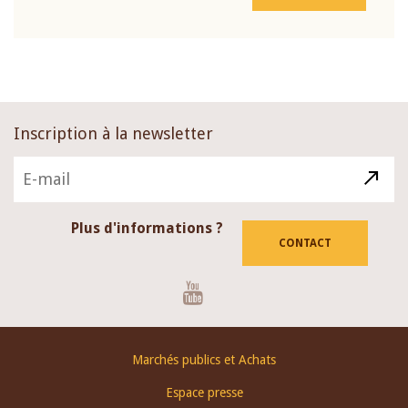
Inscription à la newsletter
Plus d'informations ?
CONTACT
Youtube
Footer
Marchés publics et Achats
menu
Espace presse