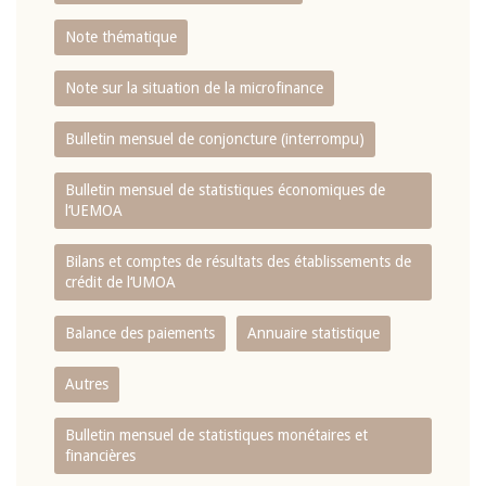
Note thématique
Note sur la situation de la microfinance
Bulletin mensuel de conjoncture (interrompu)
Bulletin mensuel de statistiques économiques de
l‘UEMOA
Bilans et comptes de résultats des établissements de
crédit de l‘UMOA
Balance des paiements
Annuaire statistique
Autres
Bulletin mensuel de statistiques monétaires et
financières