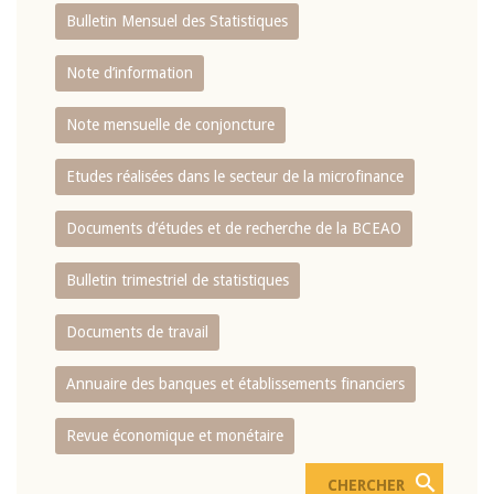
Bulletin Mensuel des Statistiques
Note d’information
Note mensuelle de conjoncture
Etudes réalisées dans le secteur de la microfinance
Documents d’études et de recherche de la BCEAO
Bulletin trimestriel de statistiques
Documents de travail
Annuaire des banques et établissements financiers
Revue économique et monétaire