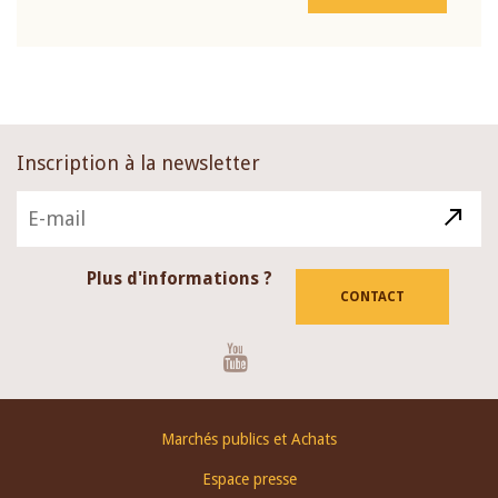
Inscription à la newsletter
Plus d'informations ?
CONTACT
Youtube
Footer
Marchés publics et Achats
menu
Espace presse