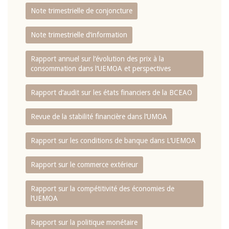
Note trimestrielle de conjoncture
Note trimestrielle d‘information
Rapport annuel sur l‘évolution des prix à la
consommation dans l‘UEMOA et perspectives
Rapport d‘audit sur les états financiers de la BCEAO
Revue de la stabilité financière dans l‘UMOA
Rapport sur les conditions de banque dans L‘UEMOA
Rapport sur le commerce extérieur
Rapport sur la compétitivité des économies de
l‘UEMOA
Rapport sur la politique monétaire