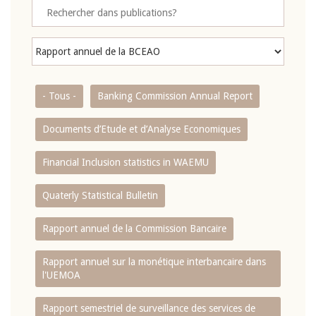
- Tous -
Banking Commission Annual Report
Documents d’Etude et d’Analyse Economiques
Financial Inclusion statistics in WAEMU
Quaterly Statistical Bulletin
Rapport annuel de la Commission Bancaire
Rapport annuel sur la monétique interbancaire dans
l'UEMOA
Rapport semestriel de surveillance des services de