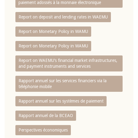
paiement adossés à la monnaie électronique
Report on deposit and lending rates in WAEMU
Report on Monetary Policy in WAMU
Report on Monetary Policy in WAMU
Report on WAEMU’s financial market infrastructures,
and payment instruments and services
Rapport annuel sur les services financiers via la
téléphonie mobile
Rapport annuel sur les systèmes de paiement
Rapport annuel de la BCEAO
Perspectives économiques