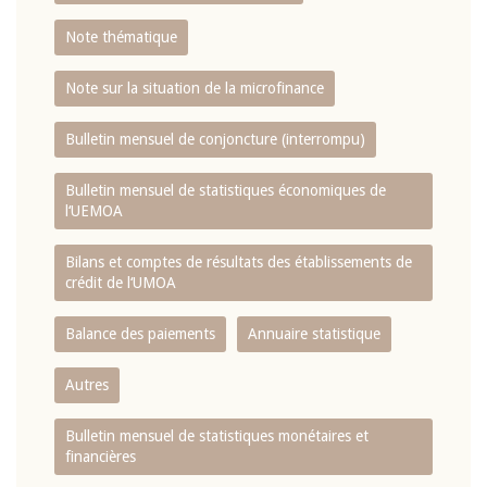
Note thématique
Note sur la situation de la microfinance
Bulletin mensuel de conjoncture (interrompu)
Bulletin mensuel de statistiques économiques de
l‘UEMOA
Bilans et comptes de résultats des établissements de
crédit de l‘UMOA
Balance des paiements
Annuaire statistique
Autres
Bulletin mensuel de statistiques monétaires et
financières