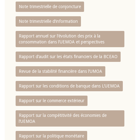
Note trimestrielle de conjoncture
Note trimestrielle d‘information
Rapport annuel sur l‘évolution des prix à la
consommation dans l‘UEMOA et perspectives
Rapport d‘audit sur les états financiers de la BCEAO
Revue de la stabilité financière dans l‘UMOA
Rapport sur les conditions de banque dans L‘UEMOA
Rapport sur le commerce extérieur
Rapport sur la compétitivité des économies de
l‘UEMOA
Rapport sur la politique monétaire