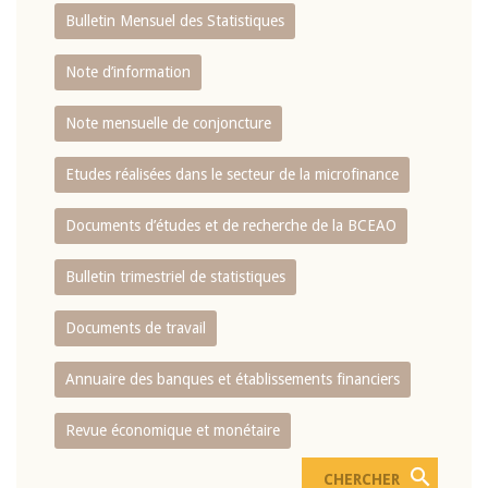
Bulletin Mensuel des Statistiques
Note d’information
Note mensuelle de conjoncture
Etudes réalisées dans le secteur de la microfinance
Documents d’études et de recherche de la BCEAO
Bulletin trimestriel de statistiques
Documents de travail
Annuaire des banques et établissements financiers
Revue économique et monétaire