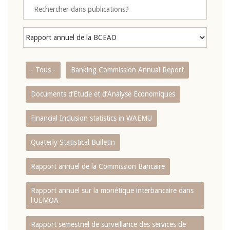
- Tous -
Banking Commission Annual Report
Documents d’Etude et d’Analyse Economiques
Financial Inclusion statistics in WAEMU
Quaterly Statistical Bulletin
Rapport annuel de la Commission Bancaire
Rapport annuel sur la monétique interbancaire dans
l'UEMOA
Rapport semestriel de surveillance des services de