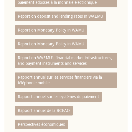
paiement adossés à la monnaie électronique
Report on deposit and lending rates in WAEMU
Report on Monetary Policy in WAMU
Report on Monetary Policy in WAMU
Report on WAEMU’s financial market infrastructures,
and payment instruments and services
Rapport annuel sur les services financiers via la
téléphonie mobile
Rapport annuel sur les systèmes de paiement
Rapport annuel de la BCEAO
Perspectives économiques