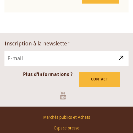
Inscription à la newsletter
Plus d'informations ?
CONTACT
Youtube
Footer
Marchés publics et Achats
menu
Espace presse