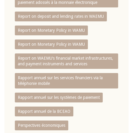
paiement adossés à la monnaie électronique
Report on deposit and lending rates in WAEMU
Report on Monetary Policy in WAMU
Report on Monetary Policy in WAMU
Report on WAEMU’s financial market infrastructures,
and payment instruments and services
Rapport annuel sur les services financiers via la
téléphonie mobile
Rapport annuel sur les systèmes de paiement
Rapport annuel de la BCEAO
Perspectives économiques