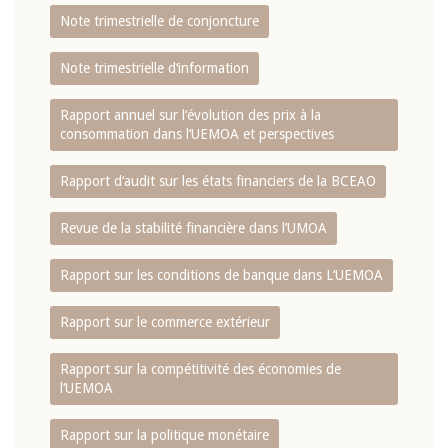
Note trimestrielle de conjoncture
Note trimestrielle d‘information
Rapport annuel sur l‘évolution des prix à la
consommation dans l‘UEMOA et perspectives
Rapport d‘audit sur les états financiers de la BCEAO
Revue de la stabilité financière dans l‘UMOA
Rapport sur les conditions de banque dans L‘UEMOA
Rapport sur le commerce extérieur
Rapport sur la compétitivité des économies de
l‘UEMOA
Rapport sur la politique monétaire