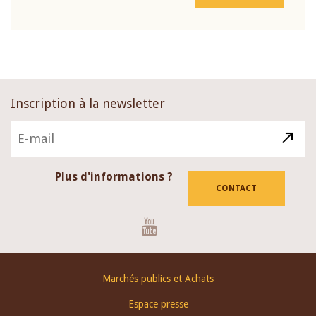
Inscription à la newsletter
Plus d'informations ?
CONTACT
Youtube
Footer
Marchés publics et Achats
menu
Espace presse