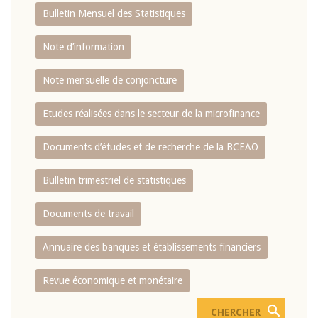
Bulletin Mensuel des Statistiques
Note d’information
Note mensuelle de conjoncture
Etudes réalisées dans le secteur de la microfinance
Documents d’études et de recherche de la BCEAO
Bulletin trimestriel de statistiques
Documents de travail
Annuaire des banques et établissements financiers
Revue économique et monétaire