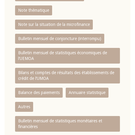
Note thématique
Note sur la situation de la microfinance
Bulletin mensuel de conjoncture (interrompu)
Bulletin mensuel de statistiques économiques de
l‘UEMOA
Bilans et comptes de résultats des établissements de
crédit de l‘UMOA
Balance des paiements
Annuaire statistique
Autres
Bulletin mensuel de statistiques monétaires et
financières