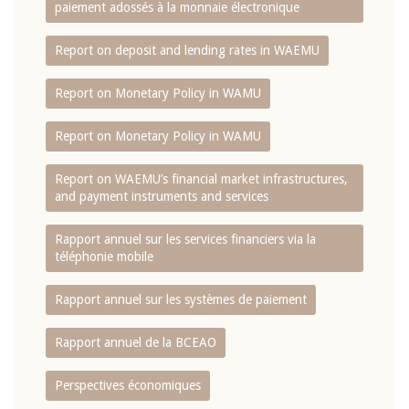
paiement adossés à la monnaie électronique
Report on deposit and lending rates in WAEMU
Report on Monetary Policy in WAMU
Report on Monetary Policy in WAMU
Report on WAEMU’s financial market infrastructures,
and payment instruments and services
Rapport annuel sur les services financiers via la
téléphonie mobile
Rapport annuel sur les systèmes de paiement
Rapport annuel de la BCEAO
Perspectives économiques