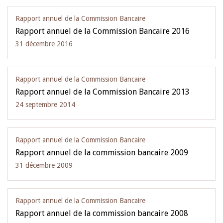
Rapport annuel de la Commission Bancaire
Rapport annuel de la Commission Bancaire 2016
31 décembre 2016
Rapport annuel de la Commission Bancaire
Rapport annuel de la Commission Bancaire 2013
24 septembre 2014
Rapport annuel de la Commission Bancaire
Rapport annuel de la commission bancaire 2009
31 décembre 2009
Rapport annuel de la Commission Bancaire
Rapport annuel de la commission bancaire 2008