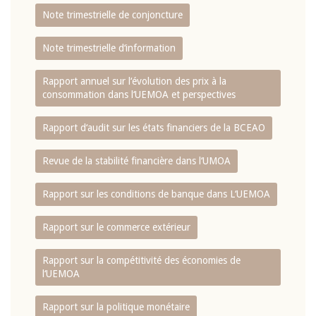
Note trimestrielle de conjoncture
Note trimestrielle d‘information
Rapport annuel sur l‘évolution des prix à la
consommation dans l‘UEMOA et perspectives
Rapport d‘audit sur les états financiers de la BCEAO
Revue de la stabilité financière dans l‘UMOA
Rapport sur les conditions de banque dans L‘UEMOA
Rapport sur le commerce extérieur
Rapport sur la compétitivité des économies de
l‘UEMOA
Rapport sur la politique monétaire