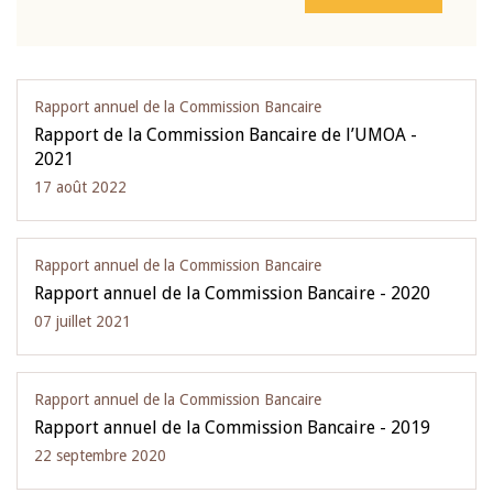
Rapport annuel de la Commission Bancaire
Rapport de la Commission Bancaire de l’UMOA -
2021
17 août 2022
Rapport annuel de la Commission Bancaire
Rapport annuel de la Commission Bancaire - 2020
07 juillet 2021
Rapport annuel de la Commission Bancaire
Rapport annuel de la Commission Bancaire - 2019
22 septembre 2020