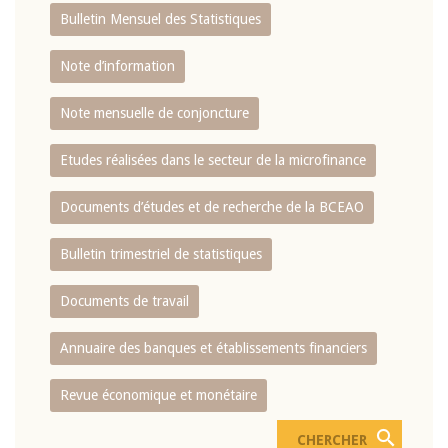
Bulletin Mensuel des Statistiques
Note d’information
Note mensuelle de conjoncture
Etudes réalisées dans le secteur de la microfinance
Documents d’études et de recherche de la BCEAO
Bulletin trimestriel de statistiques
Documents de travail
Annuaire des banques et établissements financiers
Revue économique et monétaire