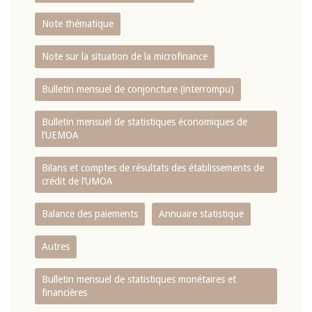
Note thématique
Note sur la situation de la microfinance
Bulletin mensuel de conjoncture (interrompu)
Bulletin mensuel de statistiques économiques de
l‘UEMOA
Bilans et comptes de résultats des établissements de
crédit de l‘UMOA
Balance des paiements
Annuaire statistique
Autres
Bulletin mensuel de statistiques monétaires et
financières