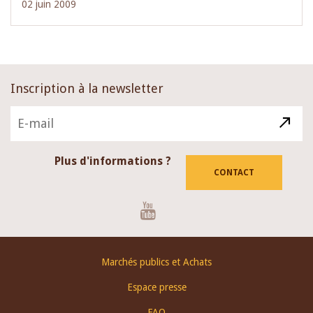
02 juin 2009
Inscription à la newsletter
Plus d'informations ?
CONTACT
Youtube
Footer
Marchés publics et Achats
menu
Espace presse
FAQ