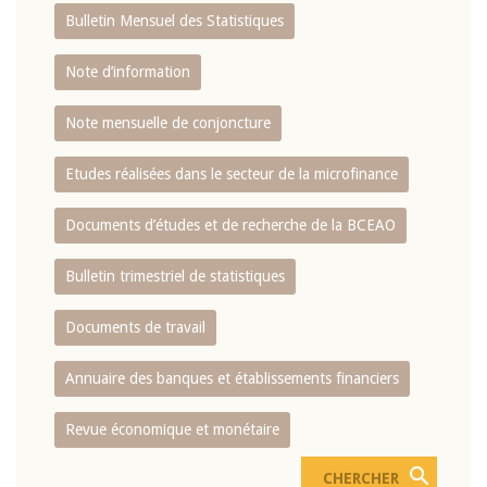
Bulletin Mensuel des Statistiques
Note d’information
Note mensuelle de conjoncture
Etudes réalisées dans le secteur de la microfinance
Documents d’études et de recherche de la BCEAO
Bulletin trimestriel de statistiques
Documents de travail
Annuaire des banques et établissements financiers
Revue économique et monétaire