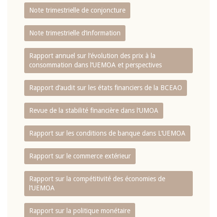
Note trimestrielle de conjoncture
Note trimestrielle d‘information
Rapport annuel sur l‘évolution des prix à la
consommation dans l‘UEMOA et perspectives
Rapport d‘audit sur les états financiers de la BCEAO
Revue de la stabilité financière dans l‘UMOA
Rapport sur les conditions de banque dans L‘UEMOA
Rapport sur le commerce extérieur
Rapport sur la compétitivité des économies de
l‘UEMOA
Rapport sur la politique monétaire