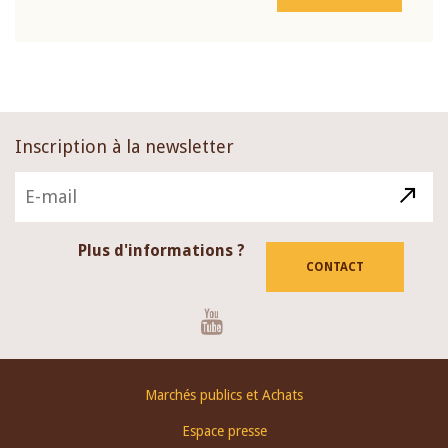
Inscription à la newsletter
Plus d'informations ?
CONTACT
Youtube
Footer
Marchés publics et Achats
menu
Espace presse