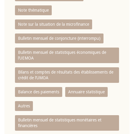
Note thématique
Note sur la situation de la microfinance
Bulletin mensuel de conjoncture (interrompu)
Bulletin mensuel de statistiques économiques de
l‘UEMOA
Bilans et comptes de résultats des établissements de
crédit de l‘UMOA
Balance des paiements
Annuaire statistique
Autres
Bulletin mensuel de statistiques monétaires et
financières