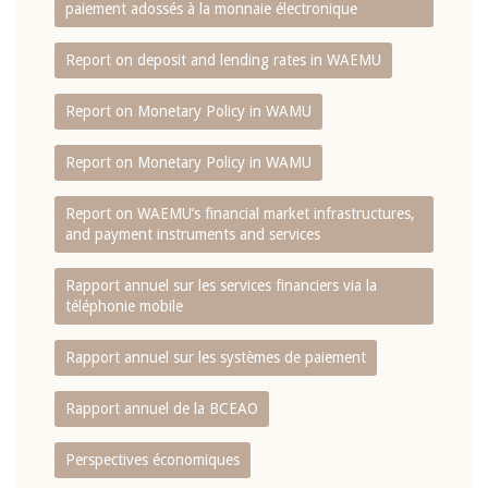
paiement adossés à la monnaie électronique
Report on deposit and lending rates in WAEMU
Report on Monetary Policy in WAMU
Report on Monetary Policy in WAMU
Report on WAEMU’s financial market infrastructures,
and payment instruments and services
Rapport annuel sur les services financiers via la
téléphonie mobile
Rapport annuel sur les systèmes de paiement
Rapport annuel de la BCEAO
Perspectives économiques