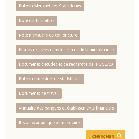
Bulletin Mensuel des Statistiques
Note d’information
Note mensuelle de conjoncture
Etudes réalisées dans le secteur de la microfinance
Documents d’études et de recherche de la BCEAO
Bulletin trimestriel de statistiques
Documents de travail
Annuaire des banques et établissements financiers
Revue économique et monétaire