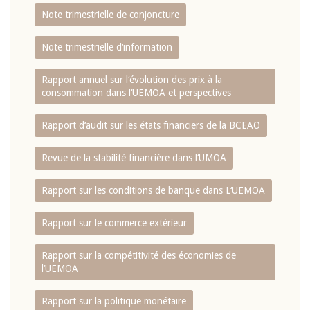
Note trimestrielle de conjoncture
Note trimestrielle d‘information
Rapport annuel sur l‘évolution des prix à la
consommation dans l‘UEMOA et perspectives
Rapport d‘audit sur les états financiers de la BCEAO
Revue de la stabilité financière dans l‘UMOA
Rapport sur les conditions de banque dans L‘UEMOA
Rapport sur le commerce extérieur
Rapport sur la compétitivité des économies de
l‘UEMOA
Rapport sur la politique monétaire