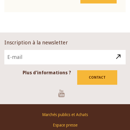
Inscription à la newsletter
Plus d'informations ?
CONTACT
Youtube
Footer
Marchés publics et Achats
menu
Espace presse