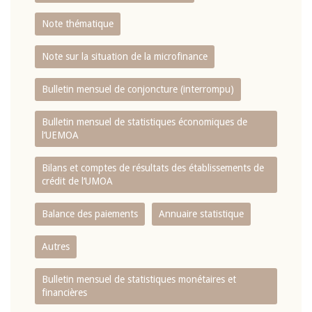
Note thématique
Note sur la situation de la microfinance
Bulletin mensuel de conjoncture (interrompu)
Bulletin mensuel de statistiques économiques de
l‘UEMOA
Bilans et comptes de résultats des établissements de
crédit de l‘UMOA
Balance des paiements
Annuaire statistique
Autres
Bulletin mensuel de statistiques monétaires et
financières