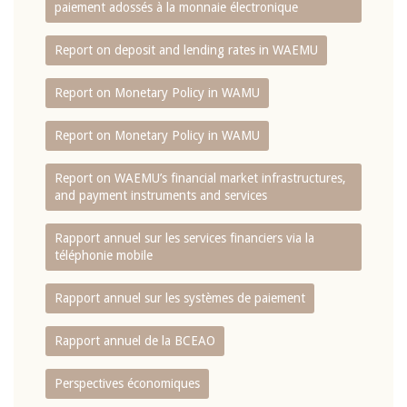
paiement adossés à la monnaie électronique
Report on deposit and lending rates in WAEMU
Report on Monetary Policy in WAMU
Report on Monetary Policy in WAMU
Report on WAEMU’s financial market infrastructures,
and payment instruments and services
Rapport annuel sur les services financiers via la
téléphonie mobile
Rapport annuel sur les systèmes de paiement
Rapport annuel de la BCEAO
Perspectives économiques