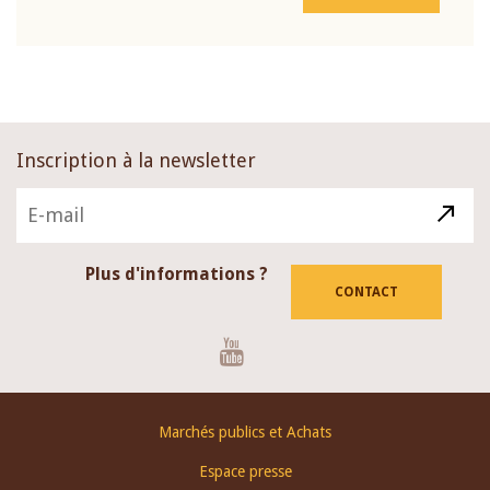
Inscription à la newsletter
Plus d'informations ?
CONTACT
Youtube
Footer
Marchés publics et Achats
menu
Espace presse