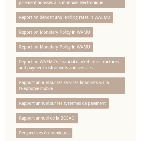
paiement adossés à la monnaie électronique
Report on deposit and lending rates in WAEMU
Report on Monetary Policy in WAMU
Report on Monetary Policy in WAMU
Report on WAEMU’s financial market infrastructures,
and payment instruments and services
Rapport annuel sur les services financiers via la
téléphonie mobile
Rapport annuel sur les systèmes de paiement
Rapport annuel de la BCEAO
Perspectives économiques