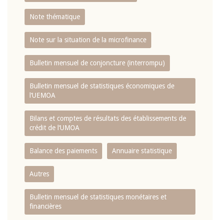
Note thématique
Note sur la situation de la microfinance
Bulletin mensuel de conjoncture (interrompu)
Bulletin mensuel de statistiques économiques de
l‘UEMOA
Bilans et comptes de résultats des établissements de
crédit de l‘UMOA
Balance des paiements
Annuaire statistique
Autres
Bulletin mensuel de statistiques monétaires et
financières