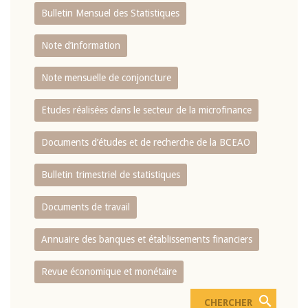
Bulletin Mensuel des Statistiques
Note d’information
Note mensuelle de conjoncture
Etudes réalisées dans le secteur de la microfinance
Documents d’études et de recherche de la BCEAO
Bulletin trimestriel de statistiques
Documents de travail
Annuaire des banques et établissements financiers
Revue économique et monétaire