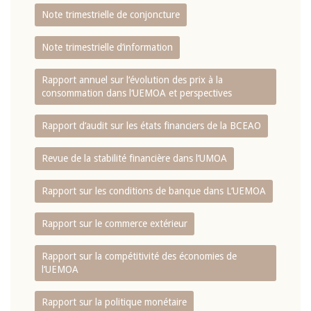
Note trimestrielle de conjoncture
Note trimestrielle d‘information
Rapport annuel sur l‘évolution des prix à la
consommation dans l‘UEMOA et perspectives
Rapport d‘audit sur les états financiers de la BCEAO
Revue de la stabilité financière dans l‘UMOA
Rapport sur les conditions de banque dans L‘UEMOA
Rapport sur le commerce extérieur
Rapport sur la compétitivité des économies de
l‘UEMOA
Rapport sur la politique monétaire